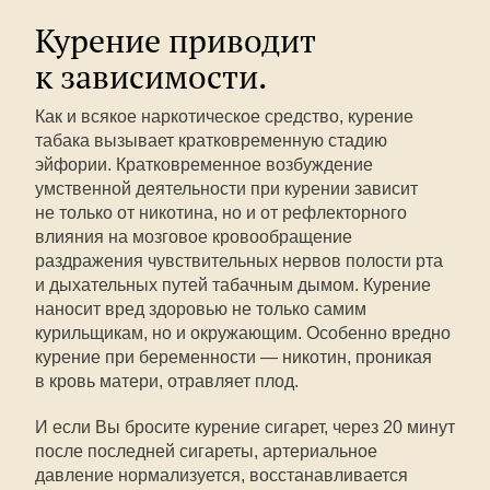
Курение приводит
к зависимости.
Как и всякое наркотическое средство, курение
табака вызывает кратковременную стадию
эйфории. Кратковременное возбуждение
умственной деятельности при курении зависит
не только от никотина, но и от рефлекторного
влияния на мозговое кровообращение
раздражения чувствительных нервов полости рта
и дыхательных путей табачным дымом. Курение
наносит вред здоровью не только самим
курильщикам, но и окружающим. Особенно вредно
курение при беременности — никотин, проникая
в кровь матери, отравляет плод.
И если Вы бросите курение сигарет, через 20 минут
после последней сигареты, артериальное
давление нормализуется, восстанавливается