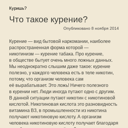
Куришь?
Что такое курение?
Опубликовано 8 ноября 2014
Курение — вид бытовой наркомании, наиболее
распространенная форма которой —
никотинизм — курение табака. Про курение,
в обществе бытует очень много ложных данных.
Мы неоднократно слышим даже такое: курение
полезно, у каждого человека есть в теле никотин,
потому, что организм человека сам
её вырабатывает. Это ложь! Ничего полезного
в курении нет. Люди иногда путают одно с другим.
В данной ситуации путают никотин с никотиновой
кислотой. Никотиновая кислота это разновидность
витамина B3, в промышленности из никотина
получают никотиновую кислоту. А организм
человека никотиновую кислоту получает благодаря