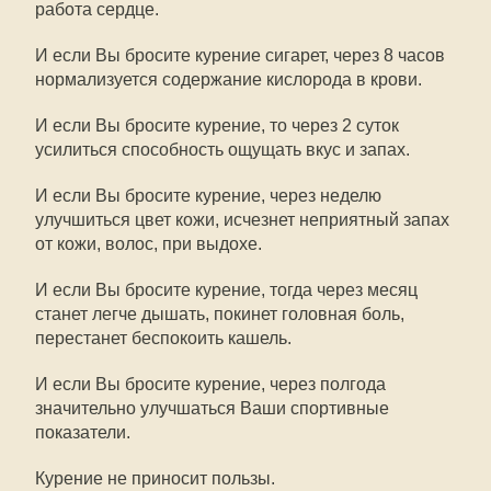
работа сердце.
И если Вы бросите курение сигарет, через 8 часов
нормализуется содержание кислорода в крови.
И если Вы бросите курение, то через 2 суток
усилиться способность ощущать вкус и запах.
И если Вы бросите курение, через неделю
улучшиться цвет кожи, исчезнет неприятный запах
от кожи, волос, при выдохе.
И если Вы бросите курение, тогда через месяц
станет легче дышать, покинет головная боль,
перестанет беспокоить кашель.
И если Вы бросите курение, через полгода
значительно улучшаться Ваши спортивные
показатели.
Курение не приносит пользы.