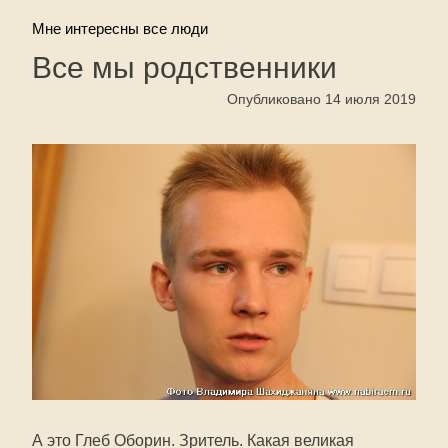
Мне интересны все люди
Все мы родственники
Опубликовано 14 июля 2019
А это Глеб Оборин. Зритель. Какая великая