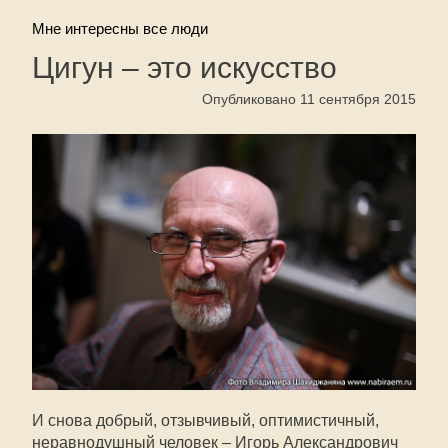
Мне интересны все люди
Цигун – это искусство
Опубликовано 11 сентября 2015
И снова добрый, отзывчивый, оптимистичный,
неравнодушный человек – Игорь Александрович