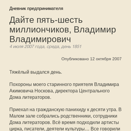
Дневник предпринимателя
Дайте пять-шесть
миллиончиков, Владимир
Владимирович
4 июля 2007 года, среда, день 1851
Опубликовано 12 октября 2007
Тяжёлый выдался день.
Похороны моего старинного приятеля Владимира
Акимовича Носкова, директора Центрального
Дома литераторов.
Приехал на гражданскую панихиду к десяти утра. В
Малом зале собрались родственники, сотрудники
Дома литераторов. Всё время подходили артисты
цирка, писатели, деятели культуры… Все говорили