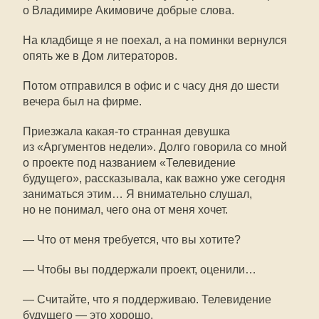
о Владимире Акимовиче добрые слова.
На кладбище я не поехал, а на поминки вернулся
опять же в Дом литераторов.
Потом отправился в офис и с часу дня до шести
вечера был на фирме.
Приезжала
какая-то
странная девушка
из «Аргументов недели». Долго говорила со мной
о проекте под названием «Телевидение
будущего», рассказывала, как важно уже сегодня
заниматься этим… Я внимательно слушал,
но не понимал, чего она от меня хочет.
— Что от меня требуется, что вы хотите?
— Чтобы вы поддержали проект, оценили…
— Считайте, что я поддерживаю. Телевидение
будущего — это хорошо.