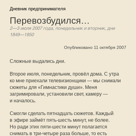
Дневник предпринимателя
Перевозбудился…
2—3
июля 2007 года, понедельник и вторник, дни
1849—1850
Опубликовано 11 октября 2007
Сложные выдались дни.
Второе июля, понедельник, провёл дома. С утра
ко мне приехали телевизионщики — мы снимали
сюжеты для «Гимнастики души». Меня
загримировали, установили свет, камеру —
и началось.
Смогли сделать пятнадцать сюжетов. Каждый
в эфире займёт пять-шесть минут, не более.
Но ради этих пяти-шести минут полагается
снимать в три-четыре раза больше, то есть