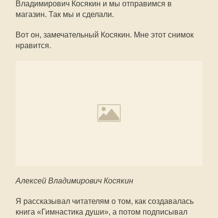
Владимирович Косякин и мы отправимся в
магазин. Так мы и сделали.
Вот он, замечательный Косякин. Мне этот снимок
нравится.
Алексей Владимирович Косякин
Я рассказывал читателям о том, как создавалась
книга «Гимнастика души», а потом подписывал