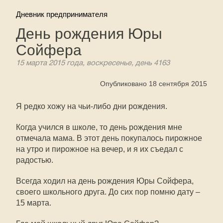
Дневник предпринимателя
День рождения Юры
Сойфера
15 марта 2015 года, воскресенье, день 4163
Опубликовано 18 сентября 2015
Я редко хожу на чьи-либо дни рождения.
Когда учился в школе, то день рождения мне
отмечала мама. В этот день покупалось пирожное
на утро и пирожное на вечер, и я их съедал с
радостью.
Всегда ходил на день рождения Юры Сойфера,
своего школьного друга. До сих пор помню дату –
15 марта.