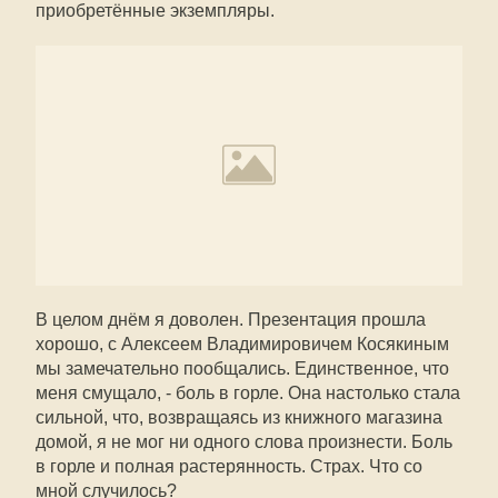
приобретённые экземпляры.
В целом днём я доволен. Презентация прошла
хорошо, с Алексеем Владимировичем Косякиным
мы замечательно пообщались. Единственное, что
меня смущало, - боль в горле. Она настолько стала
сильной, что, возвращаясь из книжного магазина
домой, я не мог ни одного слова произнести. Боль
в горле и полная растерянность. Страх. Что со
мной случилось?