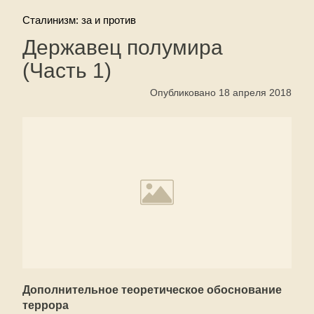
Сталинизм: за и против
Державец полумира
(Часть 1)
Опубликовано 18 апреля 2018
Дополнительное теоретическое обоснование
террора