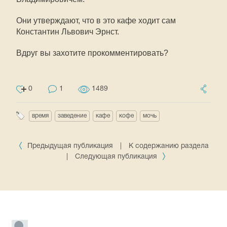
Они утверждают, что в это кафе ходит сам
Константин Львович Эрнст.
Вдруг вы захотите прокомментировать?
0
1
1489
время
заведение
кафе
кофе
мочь
Предыдущая публикация
|
К содержанию раздела
|
Следующая публикация