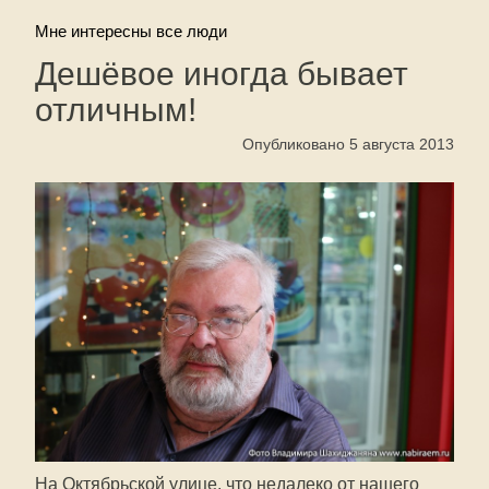
Мне интересны все люди
Дешёвое иногда бывает
отличным!
Опубликовано 5 августа 2013
На Октябрьской улице, что недалеко от нашего