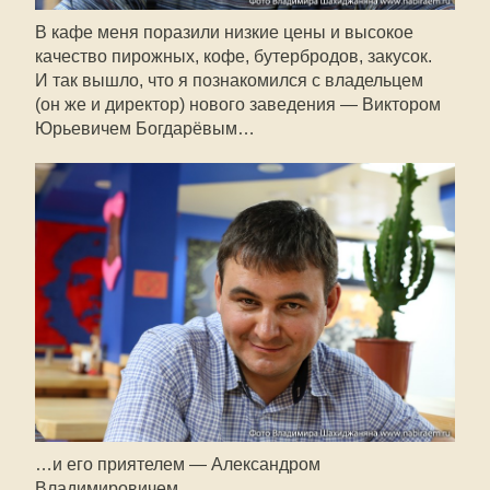
В кафе меня поразили низкие цены и высокое
качество пирожных, кофе, бутербродов, закусок.
И так вышло, что я познакомился с владельцем
(он же и директор) нового заведения — Виктором
Юрьевичем Богдарёвым…
…и его приятелем — Александром
Владимировичем.