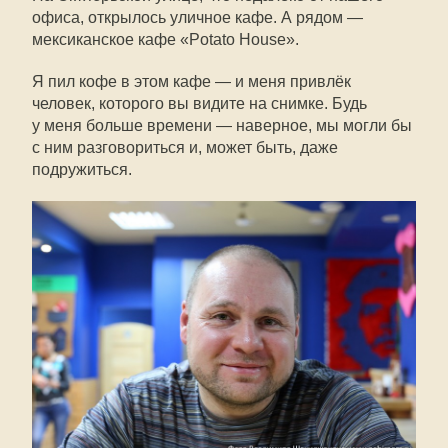
офиса, открылось уличное кафе. А рядом —
мексиканское кафе «Potato House».
Я пил кофе в этом кафе — и меня привлёк
человек, которого вы видите на снимке. Будь
у меня больше времени — наверное, мы могли бы
с ним разговориться и, может быть, даже
подружиться.