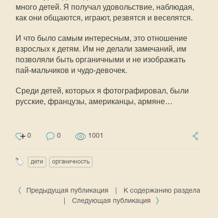
много детей. Я получал удовольствие, наблюдая,
как они общаются, играют, резвятся и веселятся.
И что было самым интересным, это отношение
взрослых к детям. Им не делали замечаний, им
позволяли быть органичными и не изображать
пай-мальчиков и чудо-девочек.
Среди детей, которых я фотографировал, были
русские, французы, американцы, армяне…
0
0
1001
дети
органичность
Предыдущая публикация
|
К содержанию раздела
|
Следующая публикация