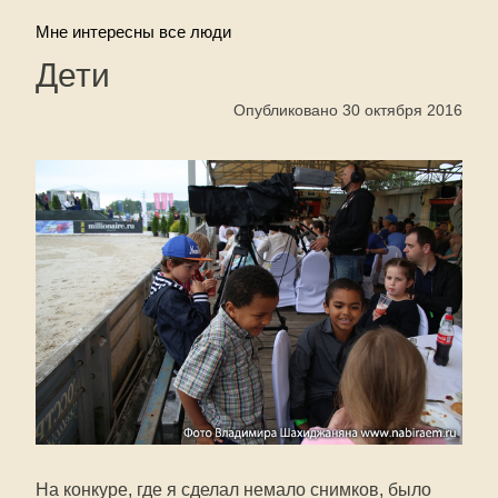
Мне интересны все люди
Дети
Опубликовано 30 октября 2016
На конкуре, где я сделал немало снимков, было