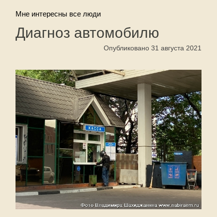
Мне интересны все люди
Диагноз автомобилю
Опубликовано 31 августа 2021