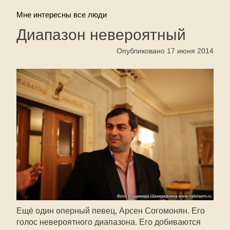
Мне интересны все люди
Диапазон невероятный
Опубликовано 17 июня 2014
Ещё один оперный певец, Арсен Согомонян. Его
голос невероятного диапазона. Его добиваются