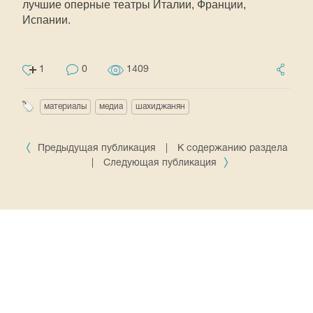
лучшие оперные театры Италии, Франции,
Испании.
1
0
1409
материалы
медиа
шахиджанян
Предыдущая публикация
|
К содержанию раздела
|
Следующая публикация