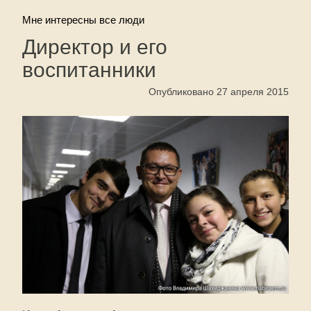
Мне интересны все люди
Директор и его
воспитанники
Опубликовано 27 апреля 2015