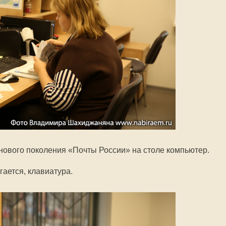
 нового поколения «Почты России» на столе компьютер.
гается, клавиатура.