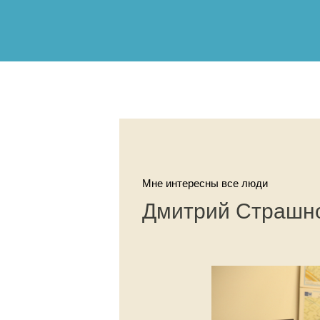
Мне интересны все люди
Дмитрий Страшн