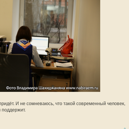
 придёт. И не сомневаюсь, что такой современный человек,
и поддержит.