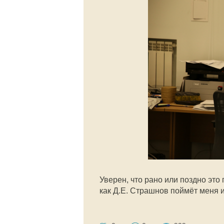
Уверен, что рано или поздно это
как Д.Е. Страшнов поймёт меня 