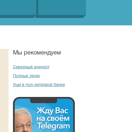
Мы рекомендуем
Скверный анекдот
Полные люди
Уши в пол-литровой банке