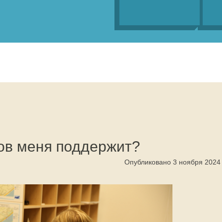
ов меня поддержит?
Опубликовано 3 ноября 2024