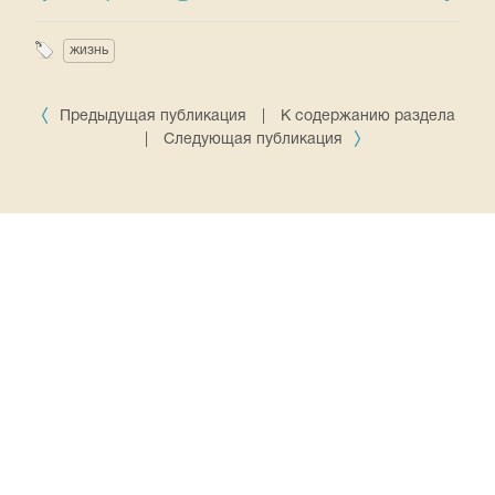
жизнь
Предыдущая публикация
|
К содержанию раздела
|
Следующая публикация