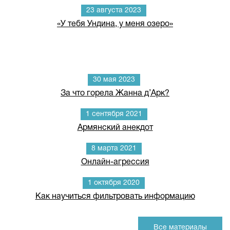
23 августа 2023
«У тебя Ундина, у меня озеро»
30 мая 2023
За что горела Жанна д’Арк?
1 сентября 2021
Армянский анекдот
8 марта 2021
Онлайн-агрессия
1 октября 2020
Как научиться фильтровать информацию
Все материалы