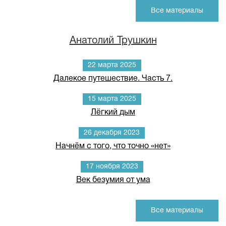
Все материалы
Анатолий Трушкин
22 марта 2025
Далекое путешествие. Часть 7.
15 марта 2025
Лёгкий дым
26 декабря 2023
Начнём с того, что точно «нет»
17 ноября 2023
Век безумия от ума
Все материалы