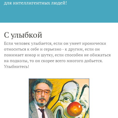
для интеллигентных людей
!
С улыбкой
Если человек улыбается, если он умеет иронически
относиться к себе и серьезно - к другим, если он
понимает юмор и шутку, если способен не обижаться
на подколы, то он скорее всего многого добьется.
Улыбнитесь!