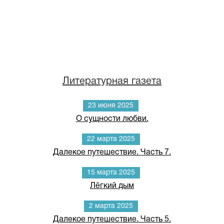
Литературная газета
23 июня 2025
О сущности любви.
22 марта 2025
Далекое путешествие. Часть 7.
15 марта 2025
Лёгкий дым
2 марта 2025
Далекое путешествие. Часть 5.