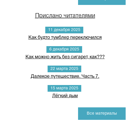
Прислано читателями
11 декабря 2025
Как будто тумблер переключился
6 декабря 2025
Как можно жить без сигарет, как???
22 марта 2025
Далекое путешествие. Часть 7.
15 марта 2025
Лёгкий дым
Все материалы