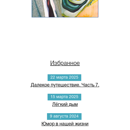
Избранное
22 марта 2025
Далекое путешествие. Часть 7.
15 марта 2025
Лёгкий дым
9 августа 2024
Юмор в нашей жизни