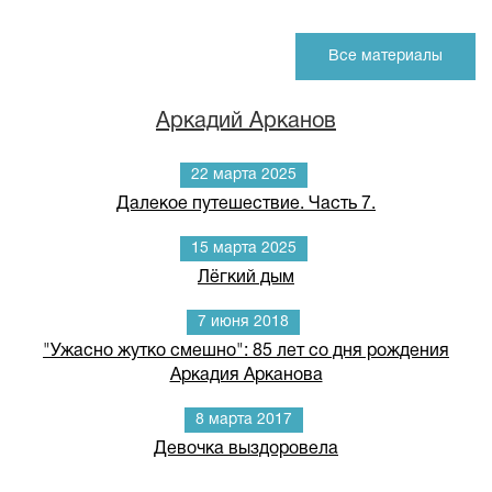
Все материалы
Аркадий Арканов
22 марта 2025
Далекое путешествие. Часть 7.
15 марта 2025
Лёгкий дым
7 июня 2018
"Ужасно жутко смешно": 85 лет со дня рождения
Аркадия Арканова
8 марта 2017
Девочка выздоровела