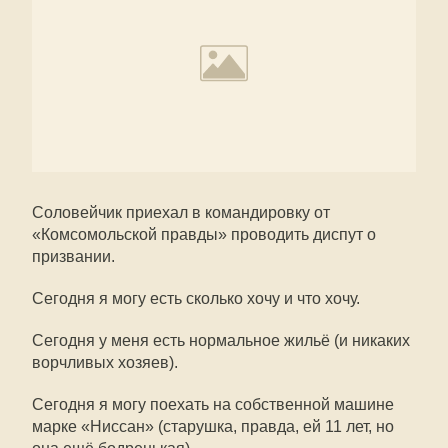
Соловейчик приехал в командировку от
«Комсомольской правды» проводить диспут о
призвании.
Сегодня я могу есть сколько хочу и что хочу.
Сегодня у меня есть нормальное жильё (и никаких
ворчливых хозяев).
Сегодня я могу поехать на собственной машине
марке «Ниссан» (старушка, правда, ей 11 лет, но