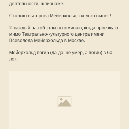
деятельности, шпионаже.
Сколько вытерпел Мейерхольд, сколько вынес!
Я каждый раз об этом вспоминаю, когда проезжаю
мимо Театрально-культурного центра имени
Всеволода Мейерхольда в Москве.
Мейерхольд погиб (да-да, не умер, а погиб) в 60
лет.