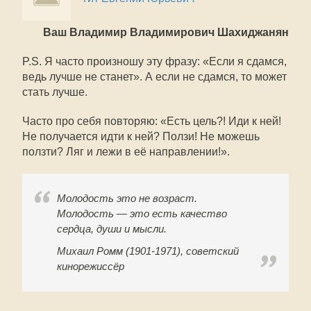
Ваш Владимир Владимирович Шахиджанян
P.S. Я часто произношу эту фразу: «Если я сдамся,
ведь лучше не станет». А если не сдамся, то может
стать лучше.
Часто про себя повторяю: «Есть цель?! Иди к ней!
Не получается идти к ней? Ползи! Не можешь
ползти? Ляг и лежи в её направлении!».
Молодость это не возраст.
Молодость — это есть качество
сердца, души и мысли.
Михаил Ромм (1901-1971), советский
кинорежиссёр