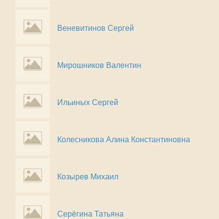
Веневитинов Сергей
Мирошников Валентин
Ильиных Сергей
Колесникова Алина Константиновна
Козырев Михаил
Серёгина Татьяна