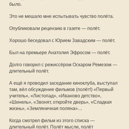
было.
Это не мешало мне испытывать чувство полёта.
Опубликовали рецензию в газете — полёт.
Хорошо беседовал с Юрием Завадским — полёт.
Был на премьере Анатолия Эфросом — полёт.
Долго говорил с режиссёром Оскаром Ремезом —
длительный полёт.
А ещё я проводил заседание киноклуба, выступал
там, вёл обсуждение фильмов (полёт!) «Первый
учитель», «Листопад», «Иваново детство»,
«Шинель», «Звонят, откройте дверь», «Сладкая
жизнь», «Земляничная поляна»…
Когда смотрел фильм из этого списка —
длительный полёт. Полёт мысли, полёт