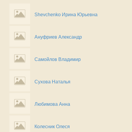
Shevchenko Ирина Юрьевна
Ануфриев Александр
Самойлов Владимир
Сухова Наталья
Любимова Анна
Колесник Олеся