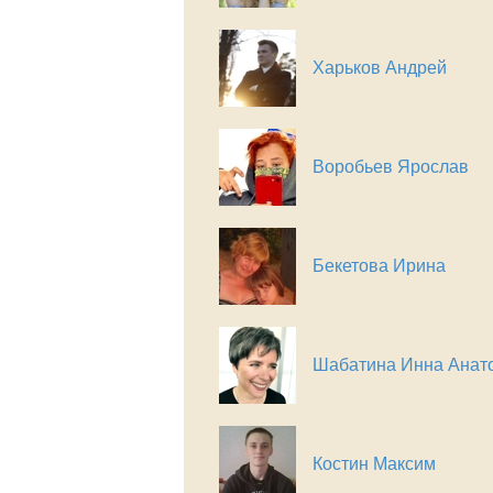
Харьков Андрей
Воробьев Ярослав
Бекетова Ирина
Шабатина Инна Анат
Костин Максим