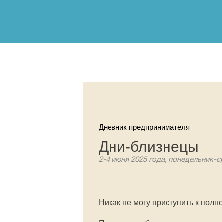
Дневник предпринимателя
Дни-близнецы
2-4 июня 2025 года, понедельник-с
Никак не могу приступить к полн