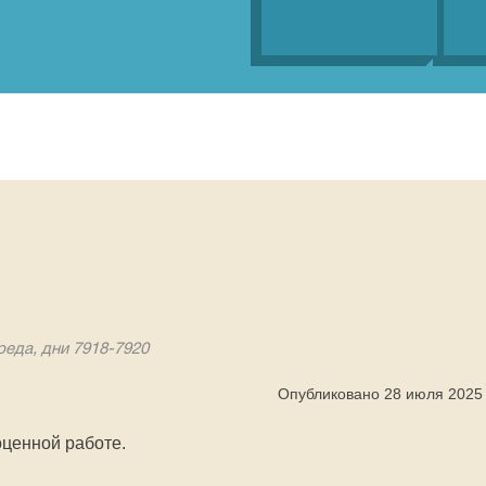
реда, дни 7918-7920
Опубликовано 28 июля 2025
оценной работе.