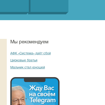
Мы рекомендуем
АФК «Система» даёт сбой
Цирковые братья
Мальчик стал юношей