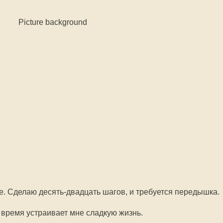
е. Сделаю десять-двадцать шагов, и требуется передышка.
ё время устраивает мне сладкую жизнь.