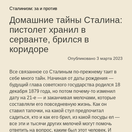
Сталинизм: за и против
Домашние тайны Сталина:
пистолет хранил в
серванте, брился в
коридоре
Опубликовано 3 марта 2023
Все связанное со Сталиным по-прежнему таит в
себе много тайн. Начиная от даты рождения —
будущий глава советского государства родился 18
декабря 1879 года, но потом почему-то изменил
дату на 21-е — и заканчивая мелочами, которые
составляли его повседневную жизнь. Как он
ставил тапочки, на какой стул предпочитал
садиться, кто и как его брил, из какой посуды ел —
все эти и тысячи других мелочей могут помочь
ответить на вопрос, каким был этот человек. И