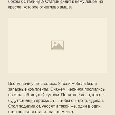
боком к Сталину. А Сталин сидит к нему лицом на
кресле, которое отчетливо выше.
Все мелочи учитывались. У всей мебели были
запасные комплекты. Скажем, чернила пролились
на стол, обтянутый сукном. Понятное дело, что не
будут столяра присылать, чтобы он что-то сделал.
Стол поднимают, уносят и такой же, один в один,
стол вносят и ставят на это место.