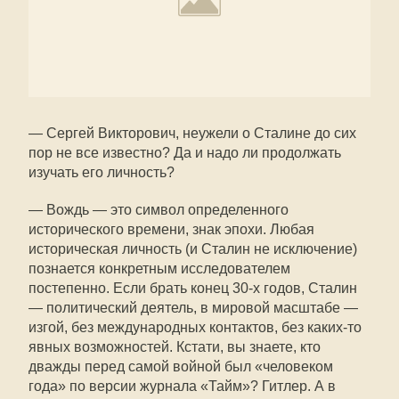
— Сергей Викторович, неужели о Сталине до сих
пор не все известно? Да и надо ли продолжать
изучать его личность?
— Вождь — это символ определенного
исторического времени, знак эпохи. Любая
историческая личность (и Сталин не исключение)
познается конкретным исследователем
постепенно. Если брать конец 30-х годов, Сталин
— политический деятель, в мировой масштабе —
изгой, без международных контактов, без каких-то
явных возможностей. Кстати, вы знаете, кто
дважды перед самой войной был «человеком
года» по версии журнала «Тайм»? Гитлер. А в