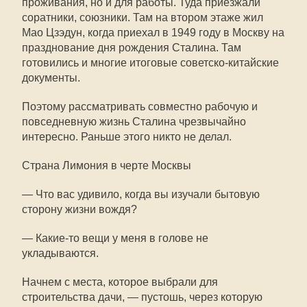
проживания, но и для работы. Туда приезжали
соратники, союзники. Там на втором этаже жил
Мао Цзэдун, когда приехал в 1949 году в Москву на
празднование дня рождения Сталина. Там
готовились и многие итоговые советско-китайские
документы.
Поэтому рассматривать совместно рабочую и
повседневную жизнь Сталина чрезвычайно
интересно. Раньше этого никто не делал.
Страна Лимония в черте Москвы
— Что вас удивило, когда вы изучали бытовую
сторону жизни вождя?
— Какие-то вещи у меня в голове не
укладываются.
Начнем с места, которое выбрали для
строительства дачи, — пустошь, через которую