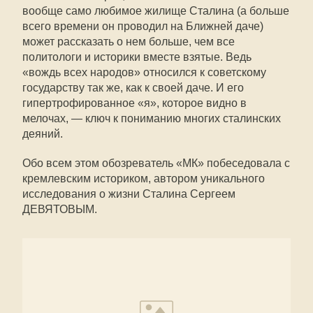
вообще само любимое жилище Сталина (а больше
всего времени он проводил на Ближней даче)
может рассказать о нем больше, чем все
политологи и историки вместе взятые. Ведь
«вождь всех народов» относился к советскому
государству так же, как к своей даче. И его
гипертрофированное «я», которое видно в
мелочах, — ключ к пониманию многих сталинских
деяний.
Обо всем этом обозреватель «МК» побеседовала с
кремлевским историком, автором уникального
исследования о жизни Сталина Сергеем
ДЕВЯТОВЫМ.