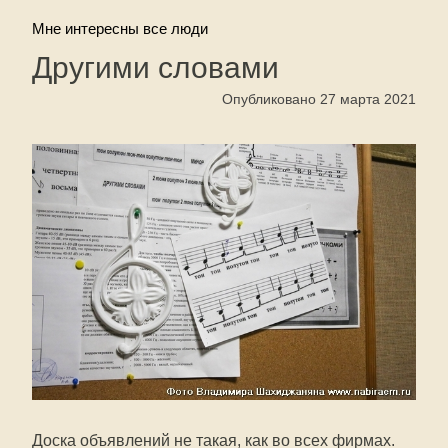
Мне интересны все люди
Другими словами
Опубликовано 27 марта 2021
Доска объявлений не такая, как во всех фирмах.