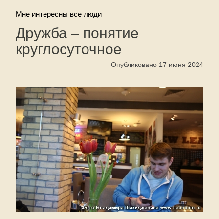
Мне интересны все люди
Дружба – понятие
круглосуточное
Опубликовано 17 июня 2024