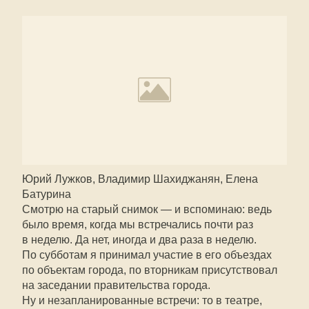
Юрий Лужков, Владимир Шахиджанян, Елена
Батурина
Смотрю на старый снимок — и вспоминаю: ведь
было время, когда мы встречались почти раз
в неделю. Да нет, иногда и два раза в неделю.
По субботам я принимал участие в его объездах
по объектам города, по вторникам присутствовал
на заседании правительства города.
Ну и незапланированные встречи: то в театре,