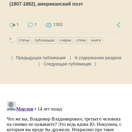
(1807-1882),
американский поэт
1
1
1352
статьи
публикации
очерки
стихи
книги
Предыдущая публикация
|
К содержанию раздела
|
Следующая публикация