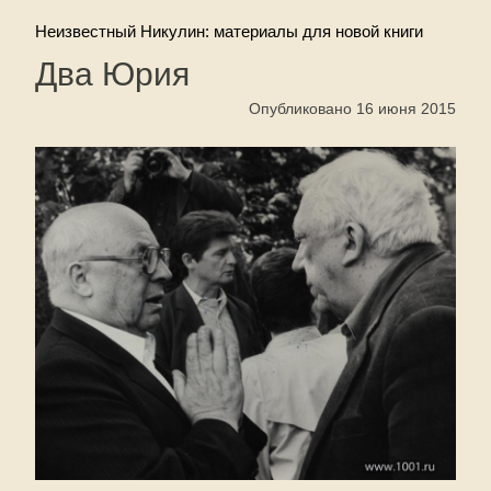
Неизвестный Никулин: материалы для новой книги
Два Юрия
Опубликовано 16 июня 2015