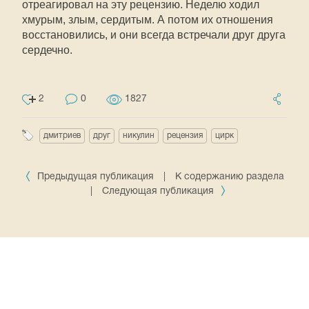
отреагировал на эту рецензию. Неделю ходил
хмурым, злым, сердитым. А потом их отношения
восстановились, и они всегда встречали друг друга
сердечно.
2
0
1827
дмитриев
друг
никулин
рецензия
цирк
Предыдущая публикация
|
К содержанию раздела
|
Следующая публикация