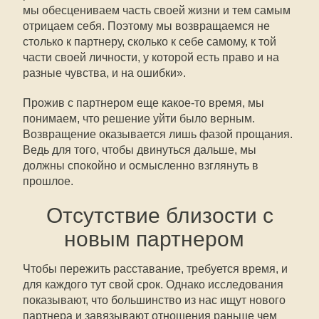
мы обесцениваем часть своей жизни и тем самым
отрицаем себя. Поэтому мы возвращаемся не
столько к партнеру, сколько к себе самому, к той
части своей личности, у которой есть право и на
разные чувства, и на ошибки».
Прожив с партнером еще какое-то время, мы
понимаем, что решение уйти было верным.
Возвращение оказывается лишь фазой прощания.
Ведь для того, чтобы двинуться дальше, мы
должны спокойно и осмысленно взглянуть в
прошлое.
Отсутствие близости с
новым партнером
Чтобы пережить расставание, требуется время, и
для каждого тут свой срок. Однако исследования
показывают, что большинство из нас ищут нового
партнера и завязывают отношения раньше чем