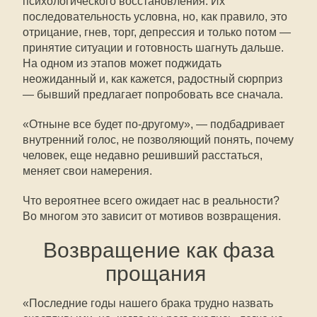
психологического восстановления. Их
последовательность условна, но, как правило, это
отрицание, гнев, торг, депрессия и только потом —
принятие ситуации и готовность шагнуть дальше.
На одном из этапов может поджидать
неожиданный и, как кажется, радостный сюрприз
— бывший предлагает попробовать все сначала.
«Отныне все будет по-другому», — подбадривает
внутренний голос, не позволяющий понять, почему
человек, еще недавно решивший расстаться,
меняет свои намерения.
Что вероятнее всего ожидает нас в реальности?
Во многом это зависит от мотивов возвращения.
Возвращение как фаза
прощания
«Последние годы нашего брака трудно назвать