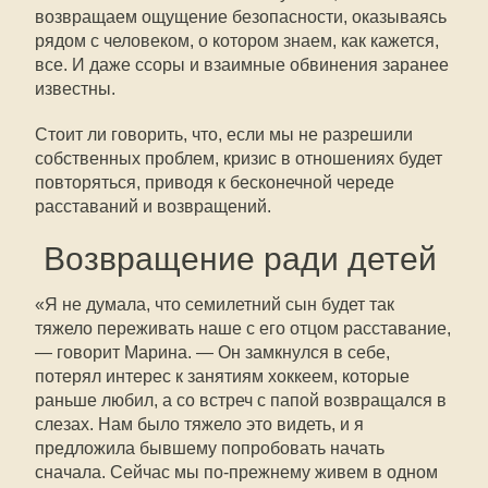
возвращаем ощущение безопасности, оказываясь
рядом с человеком, о котором знаем, как кажется,
все. И даже ссоры и взаимные обвинения заранее
известны.
Стоит ли говорить, что, если мы не разрешили
собственных проблем, кризис в отношениях будет
повторяться, приводя к бесконечной череде
расставаний и возвращений.
Возвращение ради детей
«Я не думала, что семилетний сын будет так
тяжело переживать наше с его отцом расставание,
— говорит Марина. — Он замкнулся в себе,
потерял интерес к занятиям хоккеем, которые
раньше любил, а со встреч с папой возвращался в
слезах. Нам было тяжело это видеть, и я
предложила бывшему попробовать начать
сначала. Сейчас мы по-прежнему живем в одном