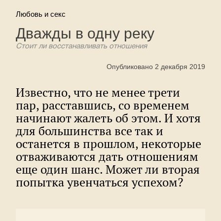
Любовь и секс
Дважды в одну реку
Cтоит ли восстанавливать отношения
Опубликовано 2 декабря 2019
Известно, что не менее трети
пар, расставшись, со временем
начинают жалеть об этом. И хотя
для большинства все так и
останется в прошлом, некоторые
отваживаются дать отношениям
еще один шанс. Может ли вторая
попытка увенчаться успехом?