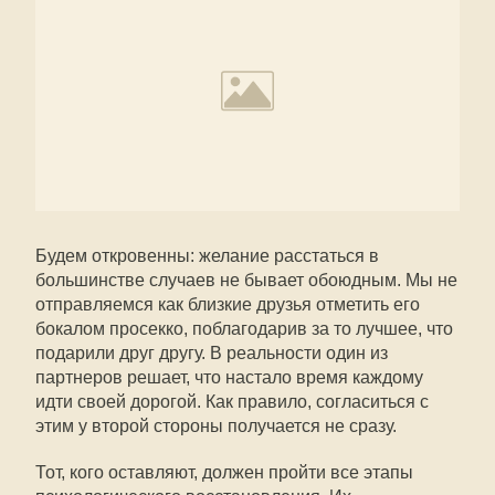
Будем откровенны: желание расстаться в
большинстве случаев не бывает обоюдным. Мы не
отправляемся как близкие друзья отметить его
бокалом просекко, поблагодарив за то лучшее, что
подарили друг другу. В реальности один из
партнеров решает, что настало время каждому
идти своей дорогой. Как правило, согласиться с
этим у второй стороны получается не сразу.
Тот, кого оставляют, должен пройти все этапы