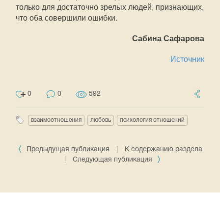
только для достаточно зрелых людей, признающих,
что оба совершили ошибки.
Сабина Сафарова
Источник
0
0
592
взаимоотношения
любовь
психология отношений
Предыдущая публикация
|
К содержанию раздела
|
Следующая публикация