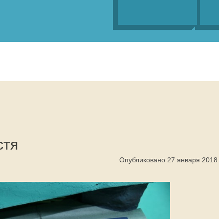
стя
Опубликовано 27 января 2018