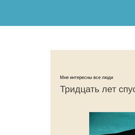
Мне интересны все люди
Тридцать лет спу