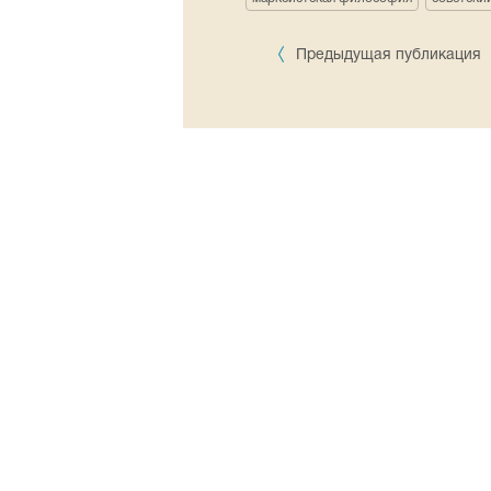
Предыдущая публикация