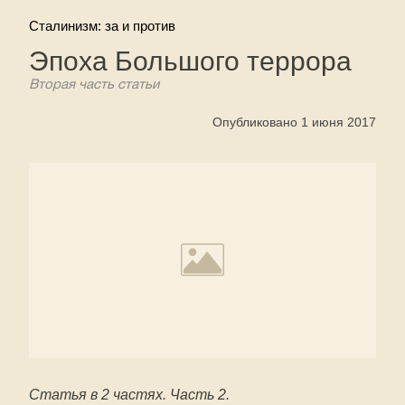
Сталинизм: за и против
Эпоха Большого террора
Вторая часть статьи
Опубликовано 1 июня 2017
Статья в 2 частях. Часть 2.