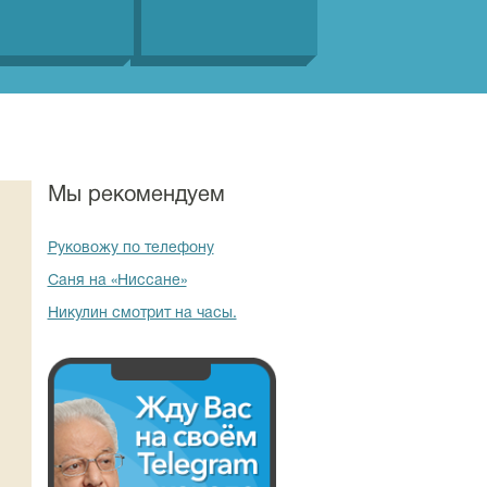
Мы рекомендуем
Руковожу по телефону
Саня на «Ниссане»
Никулин смотрит на часы.