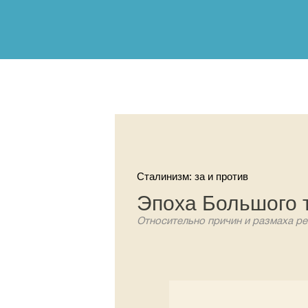
Сталинизм: за и против
Эпоха Большого 
Относительно причин и размаха ре