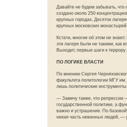
Давайте не будем забывать, что 
создано около 250 концентрацион
крупных городах. Десяток лагере
крупных московских монастырей 
Кстати, многие об этом не знают.
эти лагеря были не такими, как 
Выходит, первые шаги к террору
ПО ЛОГИКЕ ВЛАСТИ
По мнению Сергея Черняховског
факультета политологии МГУ им. 
лишь политические инструменты,
— Замечу также, что репрессии 
государственной политике, а фу
важно и устрашение. По базовой
некая часть невинных людей, — у