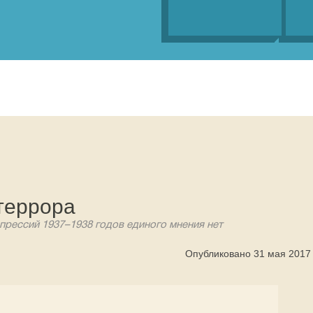
террора
прессий 1937–1938 годов единого мнения нет
Опубликовано 31 мая 2017