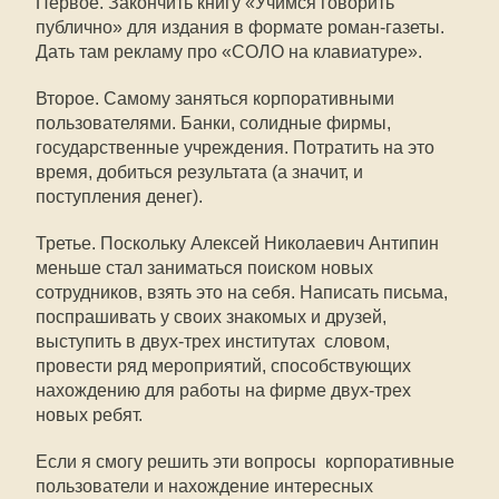
Первое. Закончить книгу «Учимся говорить
публично» для издания в формате роман-газеты.
Дать там рекламу про «СОЛО на клавиатуре».
Второе. Самому заняться корпоративными
пользователями. Банки, солидные фирмы,
государственные учреждения. Потратить на это
время, добиться результата (а значит, и
поступления денег).
Третье. Поскольку Алексей Николаевич Антипин
меньше стал заниматься поиском новых
сотрудников, взять это на себя. Написать письма,
поспрашивать у своих знакомых и друзей,
выступить в двух-трех институтах  словом,
провести ряд мероприятий, способствующих
нахождению для работы на фирме двух-трех
новых ребят.
Если я смогу решить эти вопросы  корпоративные
пользователи и нахождение интересных