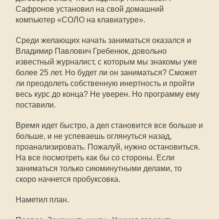
Сафронов установил на свой домашний
компьютер «СОЛО на клавиатуре».
Среди желающих начать заниматься оказался и
Владимир Павлович Гребенюк, довольно
известный журналист, с которым мы знакомы уже
более 25 лет. Но будет ли он заниматься? Сможет
ли преодолеть собственную инертность и пройти
весь курс до конца? Не уверен. Но программу ему
поставили.
Время идет быстро, а дел становится все больше и
больше, и не успеваешь оглянуться назад,
проанализировать. Пожалуй, нужно остановиться.
На все посмотреть как бы со стороны. Если
заниматься только сиюминутными делами, то
скоро начнется пробуксовка.
Наметил план.