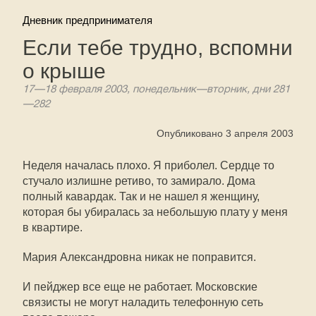
Дневник предпринимателя
Если тебе трудно, вспомни
о крыше
17—18 февраля 2003, понедельник—вторник, дни 281
—282
Опубликовано 3 апреля 2003
Неделя началась плохо. Я приболел. Сердце то
стучало излишне ретиво, то замирало. Дома
полный кавардак. Так и не нашел я женщину,
которая бы убиралась за небольшую плату у меня
в квартире.
Мария Александровна никак не поправится.
И пейджер все еще не работает. Московские
связисты не могут наладить телефонную сеть