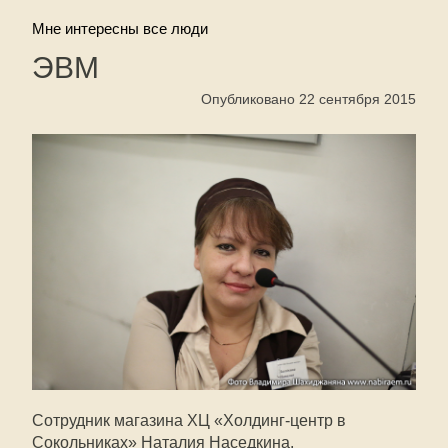
Мне интересны все люди
ЭВМ
Опубликовано 22 сентября 2015
Сотрудник магазина ХЦ «Холдинг-центр в
Сокольниках» Наталия Наседкина.