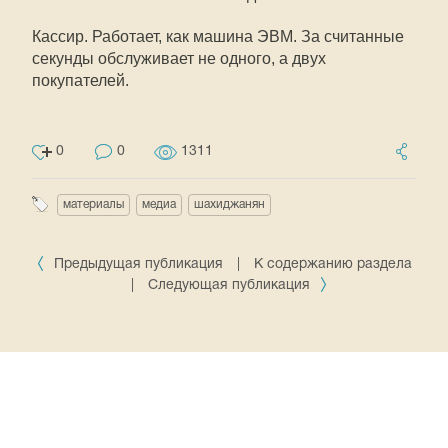
Кассир. Работает, как машина ЭВМ. За считанные
секунды обслуживает не одного, а двух
покупателей.
0
0
1311
материалы
медиа
шахиджанян
Предыдущая публикация
|
К содержанию раздела
|
Следующая публикация