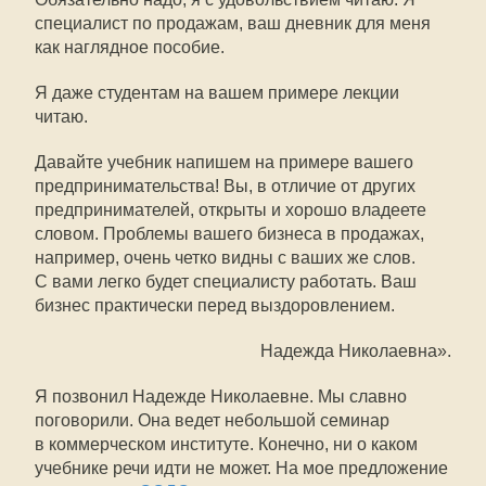
специалист по продажам, ваш дневник для меня
как наглядное пособие.
Я даже студентам на вашем примере лекции
читаю.
Давайте учебник напишем на примере вашего
предпринимательства! Вы, в отличие от других
предпринимателей, открыты и хорошо владеете
словом. Проблемы вашего бизнеса в продажах,
например, очень четко видны с ваших же слов.
С вами легко будет специалисту работать. Ваш
бизнес практически перед выздоровлением.
Надежда Николаевна».
Я позвонил Надежде Николаевне. Мы славно
поговорили. Она ведет небольшой семинар
в коммерческом институте. Конечно, ни о каком
учебнике речи идти не может. На мое предложение