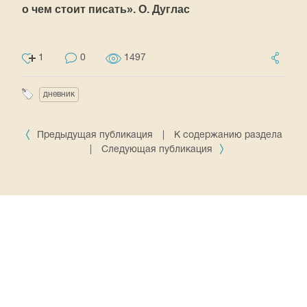
о чем стоит писать». О. Дуглас
1
0
1497
дневник
Предыдущая публикация
|
К содержанию раздела
|
Следующая публикация