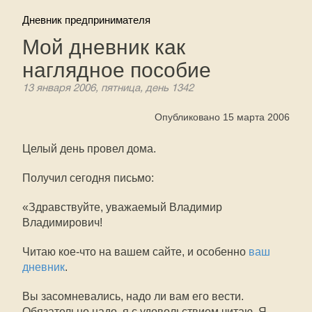
Дневник предпринимателя
Мой дневник как
наглядное пособие
13 января 2006, пятница, день 1342
Опубликовано 15 марта 2006
Целый день провел дома.
Получил сегодня письмо:
«Здравствуйте, уважаемый Владимир
Владимирович!
Читаю кое-что на вашем сайте, и особенно
ваш
дневник
.
Вы засомневались, надо ли вам его вести.
Обязательно надо, я с удовольствием читаю. Я 