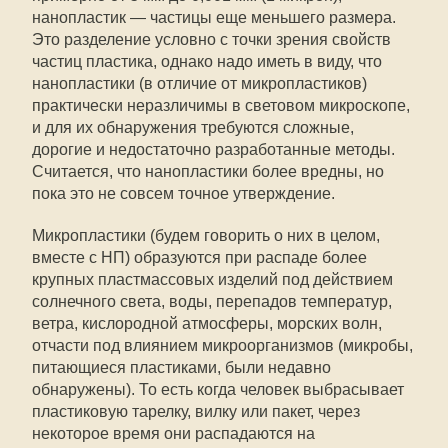
нанопластик — частицы еще меньшего размера.
Это разделение условно с точки зрения свойств
частиц пластика, однако надо иметь в виду, что
нанопластики (в отличие от микропластиков)
практически неразличимы в световом микроскопе,
и для их обнаружения требуются сложные,
дорогие и недостаточно разработанные методы.
Считается, что нанопластики более вредны, но
пока это не совсем точное утверждение.
Микропластики (будем говорить о них в целом,
вместе с НП) образуются при распаде более
крупных пластмассовых изделий под действием
солнечного света, воды, перепадов температур,
ветра, кислородной атмосферы, морских волн,
отчасти под влиянием микроорганизмов (микробы,
питающиеся пластиками, были недавно
обнаружены). То есть когда человек выбрасывает
пластиковую тарелку, вилку или пакет, через
некоторое время они распадаются на