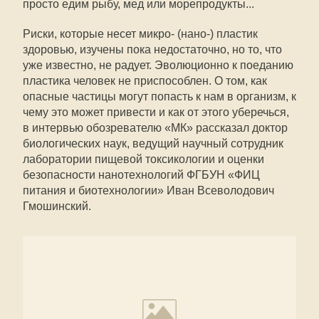
просто едим рыбу, мед или морепродукты...
Риски, которые несет микро- (нано-) пластик
здоровью, изучены пока недостаточно, но то, что
уже известно, не радует. Эволюционно к поеданию
пластика человек не приспособлен. О том, как
опасные частицы могут попасть к нам в организм, к
чему это может привести и как от этого уберечься,
в интервью обозревателю «МК» рассказал доктор
биологических наук, ведущий научный сотрудник
лаборатории пищевой токсикологии и оценки
безопасности нанотехнологий ФГБУН «ФИЦ
питания и биотехнологии» Иван Всеволодович
Гмошинский.