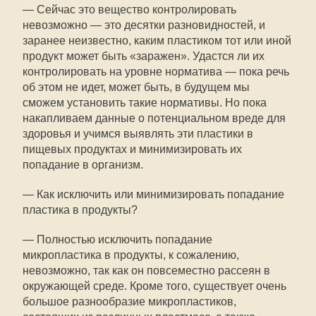
— Сейчас это вещество контролировать
невозможно — это десятки разновидностей, и
заранее неизвестно, каким пластиком тот или иной
продукт может быть «заражен». Удастся ли их
контролировать на уровне норматива — пока речь
об этом не идет, может быть, в будущем мы
сможем установить такие нормативы. Но пока
накапливаем данные о потенциальном вреде для
здоровья и учимся выявлять эти пластики в
пищевых продуктах и минимизировать их
попадание в организм.
— Как исключить или минимизировать попадание
пластика в продукты?
— Полностью исключить попадание
микропластика в продукты, к сожалению,
невозможно, так как он повсеместно рассеян в
окружающей среде. Кроме того, существует очень
большое разнообразие микропластиков,