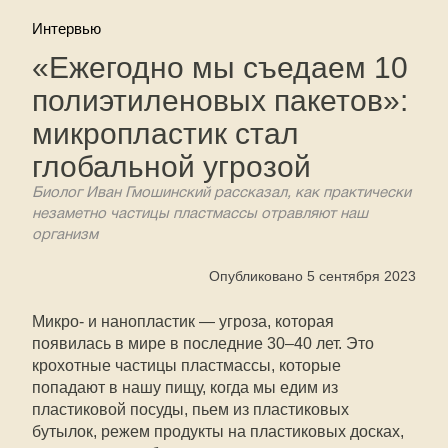
Интервью
«Ежегодно мы съедаем 10
полиэтиленовых пакетов»:
микропластик стал
глобальной угрозой
Биолог Иван Гмошинский рассказал, как практически
незаметно частицы пластмассы отравляют наш
организм
Опубликовано 5 сентября 2023
Микро- и нанопластик — угроза, которая
появилась в мире в последние 30–40 лет. Это
крохотные частицы пластмассы, которые
попадают в нашу пищу, когда мы едим из
пластиковой посуды, пьем из пластиковых
бутылок, режем продукты на пластиковых досках,