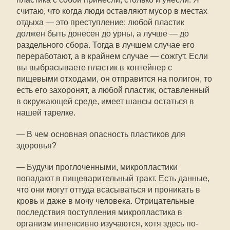
считаю, что когда люди оставляют мусор в местах
отдыха — это преступление: любой пластик
должен быть донесен до урны, а лучше — до
раздельного сбора. Тогда в лучшем случае его
переработают, а в крайнем случае — сожгут. Если
вы выбрасываете пластик в контейнер с
пищевыми отходами, он отправится на полигон, то
есть его захоронят, а любой пластик, оставленный
в окружающей среде, имеет шансы остаться в
нашей тарелке.
— В чем основная опасность пластиков для
здоровья?
— Будучи проглоченными, микропластики
попадают в пищеварительный тракт. Есть данные,
что они могут оттуда всасываться и проникать в
кровь и даже в мочу человека. Отрицательные
последствия поступления микропластика в
организм интенсивно изучаются, хотя здесь по-