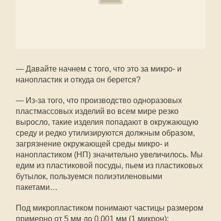
— Давайте начнем с того, что это за микро- и
нанопластик и откуда он берется?
— Из-за того, что производство одноразовых
пластмассовых изделий во всем мире резко
выросло, такие изделия попадают в окружающую
среду и редко утилизируются должным образом,
загрязнение окружающей среды микро- и
нанопластиком (НП) значительно увеличилось. Мы
едим из пластиковой посуды, пьем из пластиковых
бутылок, пользуемся полиэтиленовыми
пакетами…
Под микропластиком понимают частицы размером
примерно от 5 мм до 0,001 мм (1 микрон);