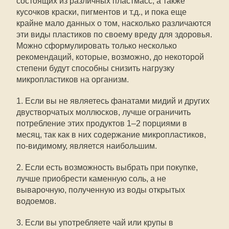
состоящих из различных пластмасс, а также
кусочков краски, пигментов и т.д., и пока еще
крайне мало данных о том, насколько различаются
эти виды пластиков по своему вреду для здоровья.
Можно сформулировать только несколько
рекомендаций, которые, возможно, до некоторой
степени будут способны снизить нагрузку
микропластиков на организм.
1. Если вы не являетесь фанатами мидий и других
двустворчатых моллюсков, лучше ограничить
потребление этих продуктов 1–2 порциями в
месяц, так как в них содержание микропластиков,
по-видимому, является наибольшим.
2. Если есть возможность выбрать при покупке,
лучше приобрести каменную соль, а не
выварочную, полученную из воды открытых
водоемов.
3. Если вы употребляете чай или крупы в