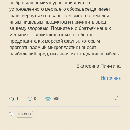
выбросили помимо урны или другого
установленного места его сбора, всегда имеет
шанс вернуться на ваш стол вместе с тем или
иным пищевым продуктом и причинить вред
вашему здоровью. Помните и о братьях наших
меньших — диких животных, особенно
представителях морской фауны, которым
проглатываемый микропластик наносит
наибольший вред, вызывая их страдания и гибель.
Екатерина Пичугина
Источник
1
0
596
пластик