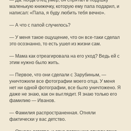
маленькую книжечку, которую ему папа подарил, и
написал: «Папа, я буду любить тебя вечно».
— А что с папой случилось?
— У меня такое ощущение, что он все-таки сделал
это осознанно, то есть ушел из жизни сам.
— Мама как отреагировала на его уход? Ведь ей с
этим нужно было жить.
— Первое, что они сделали с Зарубиным, —
уничтожили все фотографии моего отца. У меня
нет ни одной фотографии, все было уничтожено. Я
даже не знаю, как он выглядит. Я знаю только его
фамилию — Иванов.
— Фамилия распространенная. Отняли
фактически у вас детство.