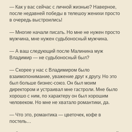
— Как у вас сейчас с личной жизнью? Наверное,
после недавней победы в телешоу женихи просто
в очередь выстроились!
— Многие начали писать. Но мне не нужен просто
мужчина, мне нужен судьбоносный мужчина.
— А ваш следующий после Малинина муж
Владимир — не судьбоносный был?
— Скорее у нас с Владимиром было
взаимопонимание, уважение друг к другу. Но это
был больше бизнес-союз. Он был моим
директором и устраивал мне гастроли. Мне было
хорошо с ним, по характеру он был хорошим
человеком. Но мне не хватало романтики, да.
— Что это, романтика — цветочек, кофе в
постель…