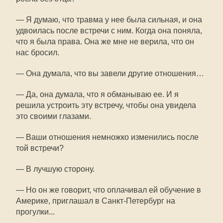
— Я думаю, что травма у нее была сильная, и она
удвоилась после встречи с ним. Когда она поняла,
что я была права. Она же мне не верила, что он
нас бросил.
— Она думала, что вы завели другие отношения…
— Да, она думала, что я обманываю ее. И я
решила устроить эту встречу, чтобы она увидела
это своими глазами.
— Ваши отношения немножко изменились после
той встречи?
— В лучшую сторону.
— Но он же говорит, что оплачивал ей обучение в
Америке, приглашал в Санкт-Петербург на
прогулки...