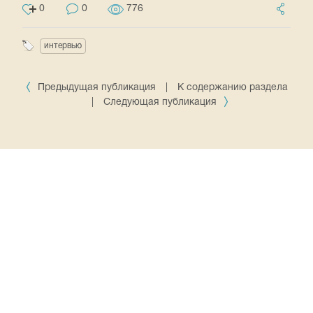
0
0
776
интервью
Предыдущая публикация
|
К содержанию раздела
|
Следующая публикация