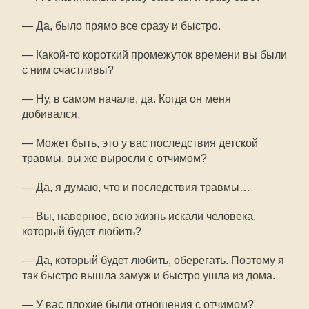
— Да, было прямо все сразу и быстро.
— Какой-то короткий промежуток времени вы были
с ним счастливы?
— Ну, в самом начале, да. Когда он меня
добивался.
— Может быть, это у вас последствия детской
травмы, вы же выросли с отчимом?
— Да, я думаю, что и последствия травмы…
— Вы, наверное, всю жизнь искали человека,
который будет любить?
— Да, который будет любить, оберегать. Поэтому я
так быстро вышла замуж и быстро ушла из дома.
— У вас плохие были отношения с отчимом?