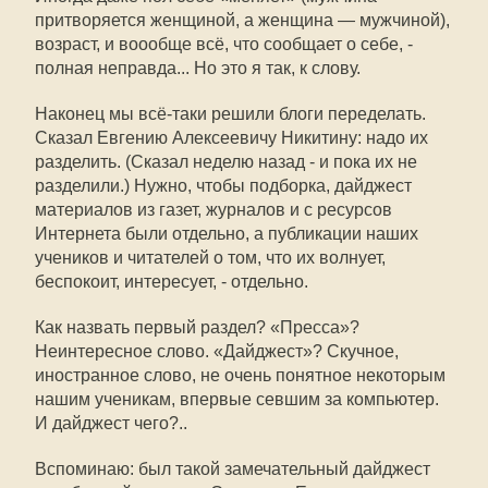
притворяется женщиной, а женщина — мужчиной),
возраст, и воообще всё, что сообщает о себе, -
полная неправда... Но это я так, к слову.
Наконец мы всё-таки решили блоги переделать.
Сказал Евгению Алексеевичу Никитину: надо их
разделить. (Сказал неделю назад - и пока их не
разделили.) Нужно, чтобы подборка, дайджест
материалов из газет, журналов и с ресурсов
Интернета были отдельно, а публикации наших
учеников и читателей о том, что их волнует,
беспокоит, интересует, - отдельно.
Как назвать первый раздел? «Пресса»?
Неинтересное слово. «Дайджест»? Скучное,
иностранное слово, не очень понятное некоторым
нашим ученикам, впервые севшим за компьютер.
И дайджест чего?..
Вспоминаю: был такой замечательный дайджест