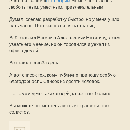
А вот название «
Поговорим
?!» мне показалось
любопытным, уместным, привлекательным.
Думал, сделаю разработку быстро, но у меня ушло
пять часов. Пять часов на пять страниц!
Всё отослал Евгению Алексеевичу Никитину, хотел
узнать его мнение, но он торопился и уехал из
офиса домой.
Вот так и прошёл день.
А вот список тех, кому публично приношу особую
благодарность. Список из десяти человек.
На самом деле таких людей, к счастью, больше.
Вы можете посмотреть личные странички этих
солистов.