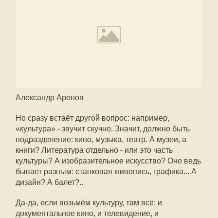
Александр Аронов
Но сразу встаёт другой вопрос: например,
«культура» - звучит скучно. Значит, должно быть
подразделение: кино, музыка, театр. А музеи, а
книги? Литература отдельно - или это часть
культуры? А изобразительное искусство? Оно ведь
бывает разным: станковая живопись, графика... А
дизайн? А балет?..
Да-да, если возьмём культуру, там всё: и
документальное кино, и телевидение, и