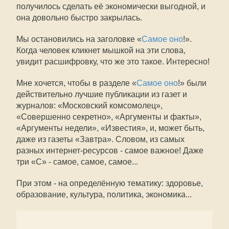
получилось сделать её экономически выгодной, и
она довольно быстро закрылась.
Мы остановились на заголовке «
Самое оно
!».
Когда человек кликнет мышкой на эти слова,
увидит расшифровку, что же это такое. Интересно!
Мне хочется, чтобы в разделе «
Самое оно
!» были
действительно лучшие публикации из газет и
журналов: «Московский комсомолец»,
«Совершенно секретно», «Аргументы и факты»,
«Аргументы недели», «Известия», и, может быть,
даже из газеты «Завтра». Словом, из самых
разных интернет-ресурсов - самое важное! Даже
три «С» - самое, самое, самое...
При этом - на определённую тематику: здоровье,
образование, культура, политика, экономика...