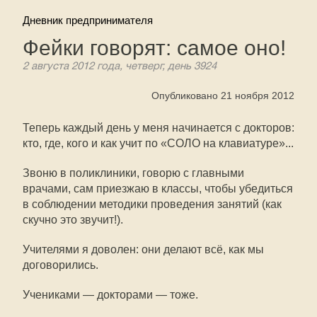
Дневник предпринимателя
Фейки говорят: самое оно!
2 августа 2012 года, четверг, день 3924
Опубликовано 21 ноября 2012
Теперь каждый день у меня начинается с докторов:
кто, где, кого и как учит по «СОЛО на клавиатуре»...
Звоню в поликлиники, говорю с главными
врачами, сам приезжаю в классы, чтобы убедиться
в соблюдении методики проведения занятий (как
скучно это звучит!).
Учителями я доволен: они делают всё, как мы
договорились.
Учениками — докторами — тоже.