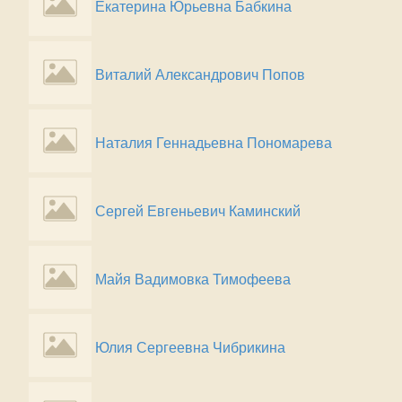
Екатерина Юрьевна Бабкина
Виталий Александрович Попов
Наталия Геннадьевна Пономарева
Сергей Евгеньевич Каминский
Майя Вадимовка Тимофеева
Юлия Сергеевна Чибрикина