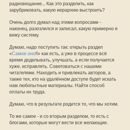
радиовещание... Как это разделить, как
зарубриковать, какую иерархию выстроить?
Очень долго думал над этими вопросами -
наконец, разозлился и записал, какую примерно я
вижу систему.
Думаю, надо поступить так: открыть раздел
«
Самое оно
!!» как есть, а уже в процессе всё
время доделывать, улучшать, а если получается
хуже, исправлять. Советоваться с нашими
читателями. Находить и привлекать авторов, а
также тех, кто на удалённом доступе будет искать
нам любопытные материалы. Найти способ
оплаты их труда.
Думаю, что в результате родится то, что мы хотим.
То же самое - и со вторым разделом, то есть с
блогами, которые могут вести все желающие.