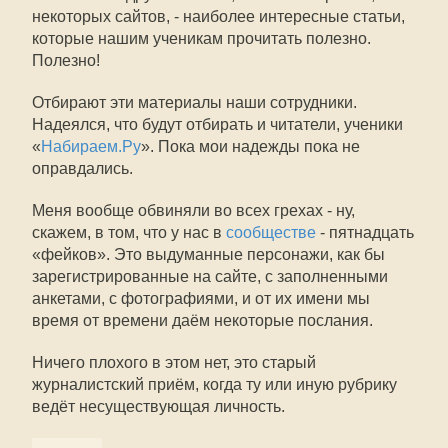
некоторых сайтов, - наиболее интересные статьи,
которые нашим ученикам прочитать полезно.
Полезно!
Отбирают эти материалы наши сотрудники.
Надеялся, что будут отбирать и читатели, ученики
«
Набираем.Ру
». Пока мои надежды пока не
оправдались.
Меня вообще обвиняли во всех грехах - ну,
скажем, в том, что у нас в
сообществе
- пятнадцать
«фейков». Это выдуманные персонажи, как бы
зарегистрированные на сайте, с заполненными
анкетами, с фотографиями, и от их имени мы
время от времени даём некоторые послания.
Ничего плохого в этом нет, это старый
журналистский приём, когда ту или иную рубрику
ведёт несуществующая личность.