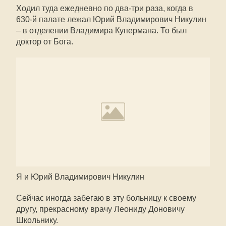
Ходил туда ежедневно по два-три раза, когда в
630-й палате лежал Юрий Владимирович Никулин
– в отделении Владимира Купермана. То был
доктор от Бога.
Я и Юрий Владимирович Никулин
Сейчас иногда забегаю в эту больницу к своему
другу, прекрасному врачу Леониду Доновичу
Школьнику.