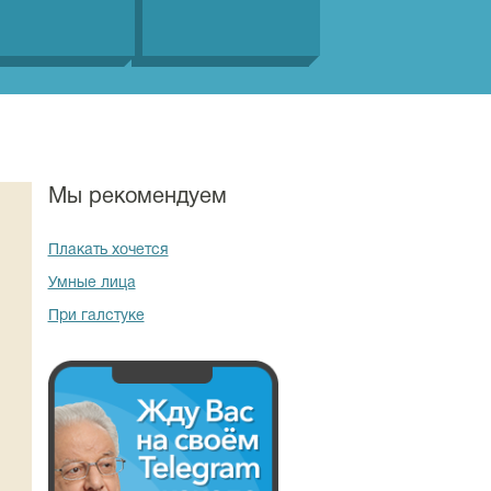
Мы рекомендуем
Плакать хочется
Умные лица
При галстуке