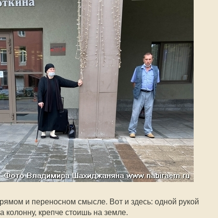
рямом и переносном смысле. Вот и здесь: одной рукой
а колонну, крепче стоишь на земле.