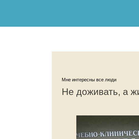
Мне интересны все люди
Не доживать, а ж