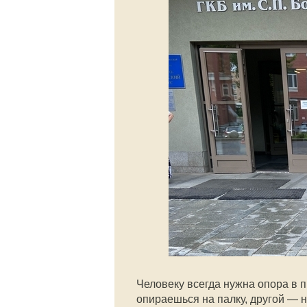
Человеку всегда нужна опора в п
опираешься на палку, другой — н