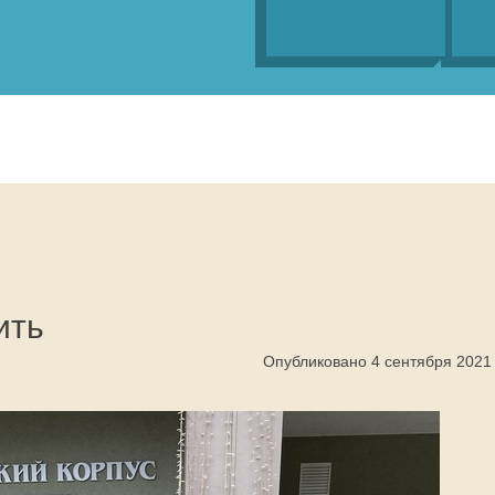
ить
Опубликовано 4 сентября 2021