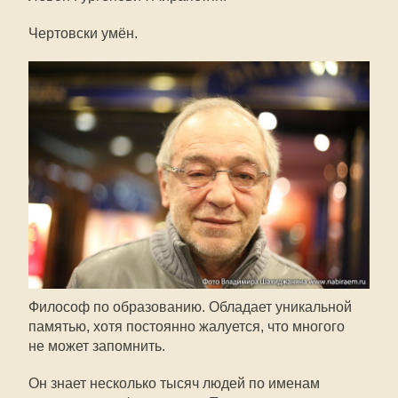
Чертовски умён.
Философ по образованию. Обладает уникальной
памятью, хотя постоянно жалуется, что многого
не может запомнить.
Он знает несколько тысяч людей по именам