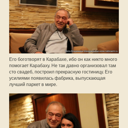
Его боготворят в Карабахе, ибо он как никто много
помогает Карабаху. Не так давно организовал там
сто свадеб, построил прекрасную гостиницу. Его
усилиями появилась фабрика, выпускающая
лучший паркет в мире.