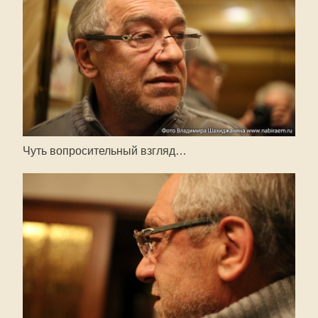
Чуть вопросительный взгляд…