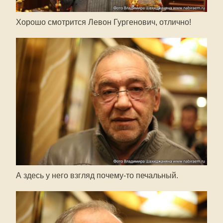
Хорошо смотрится Левон Гургенович, отлично!
А здесь у него взгляд
почему-то
печальный.