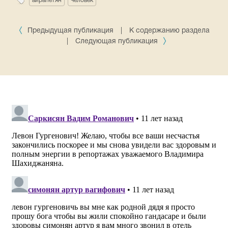
айрапетян
человек
Предыдущая публикация
|
К содержанию раздела
|
Следующая публикация