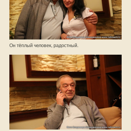
Он тёплый человек, радостный.