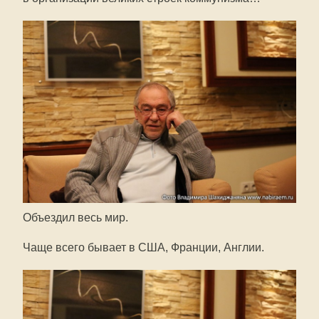
Объездил весь мир.
Чаще всего бывает в США, Франции, Англии.