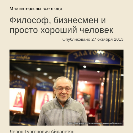
Мне интересны все люди
Философ, бизнесмен и
просто хороший человек
Опубликовано 27 октября 2013
Левон Гургенович Айрапетян.