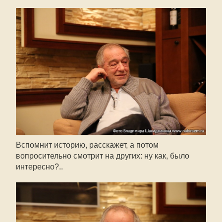
Вспомнит историю, расскажет, а потом
вопросительно смотрит на других: ну как, было
интересно?..