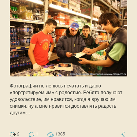
Фотографии не ленюсь печатать и дарю
«портретируемым» с радостью. Ребята получают
удовольствие, им нравится, когда я вручаю им
снимки, ну а мне нравится доставлять радость
другим…
2
1
1365