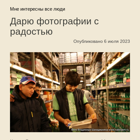
Мне интересны все люди
Дарю фотографии с
радостью
Опубликовано 6 июля 2023