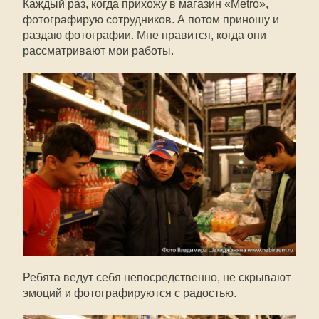
Каждый раз, когда прихожу в магазин «Metro»,
фотографирую сотрудников. А потом приношу и
раздаю фотографии. Мне нравится, когда они
рассматривают мои работы.
Ребята ведут себя непосредственно, не скрывают
эмоций и фотографируются с радостью.