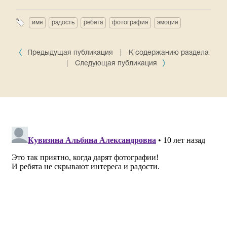
имя
радость
ребята
фотография
эмоция
Предыдущая публикация
|
К содержанию раздела
|
Следующая публикация