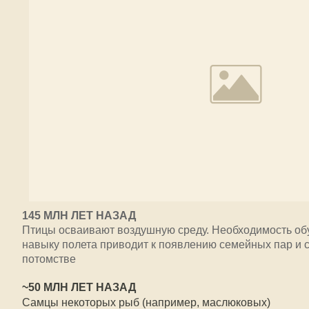
145 МЛН ЛЕТ НАЗАД
Птицы осваивают воздушную среду. Необходимость об
навыку полета приводит к появлению семейных пар и 
потомстве
~50 МЛН ЛЕТ НАЗАД
Самцы некоторых рыб (например, маслюковых)