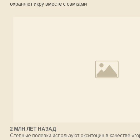
охраняют икру вместе с самками
2 МЛН ЛЕТ НАЗАД
Степные полевки используют окситоцин в качестве «г