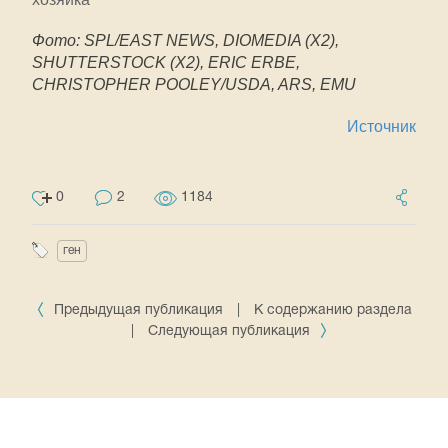
Фото: SPL/EAST NEWS, DIOMEDIA (X2),
SHUTTERSTOCK (X2), ERIC ERBE,
CHRISTOPHER POOLEY/USDA, ARS, EMU
Источник
0
2
1184
ген
Предыдущая публикация
|
К содержанию раздела
|
Следующая публикация