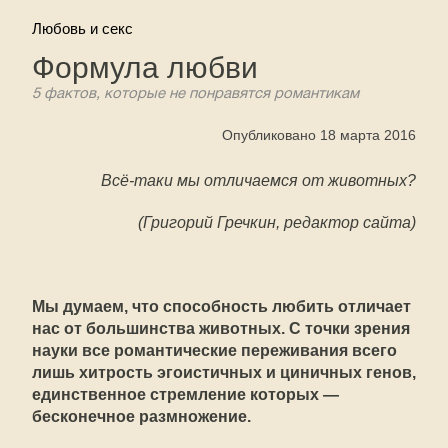
Любовь и секс
Формула любви
5 фактов, которые не понравятся романтикам
Опубликовано 18 марта 2016
Всё-таки мы отличаемся от животных?
(Григорий Гречкин, редактор сайта)
Мы думаем, что способность любить отличает
нас от большинства животных. С точки зрения
науки все романтические переживания всего
лишь хитрость эгоистичных и циничных генов,
единственное стремление которых —
бесконечное размножение.