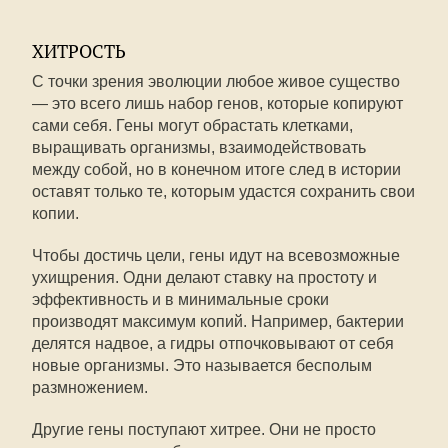
ХИТРОСТЬ
С точки зрения эволюции любое живое существо
— это всего лишь набор генов, которые копируют
сами себя. Гены могут обрастать клетками,
выращивать организмы, взаимодействовать
между собой, но в конечном итоге след в истории
оставят только те, которым удастся сохранить свои
копии.
Чтобы достичь цели, гены идут на всевозможные
ухищрения. Одни делают ставку на простоту и
эффективность и в минимальные сроки
производят максимум копий. Например, бактерии
делятся надвое, а гидры отпочковывают от себя
новые организмы. Это называется бесполым
размножением.
Другие гены поступают хитрее. Они не просто