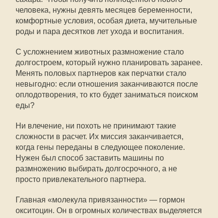
человека, нужны девять месяцев беременности,
комфортные условия, особая диета, мучительные
роды и пара десятков лет ухода и воспитания.
С усложнением животных размножение стало
долгостроем, который нужно планировать заранее.
Менять половых партнеров как перчатки стало
невыгодно: если отношения заканчиваются после
оплодотворения, то кто будет заниматься поиском
еды?
Ни влечение, ни похоть не принимают такие
сложности в расчет. Их миссия заканчивается,
когда гены переданы в следующее поколение.
Нужен был способ заставить машины по
размножению выбирать долгосрочного, а не
просто привлекательного партнера.
Главная «молекула привязанности» — гормон
окситоцин. Он в огромных количествах выделяется