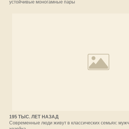
устойчивые моногамные пары
195 ТЫС. ЛЕТ НАЗАД
Современные люди живут в классических семьях: мужч
хозяйка