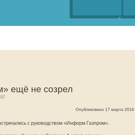
» ещё не созрел
352
Опубликовано 17 марта 2016
 встречались с руководством «Информ Газпром».