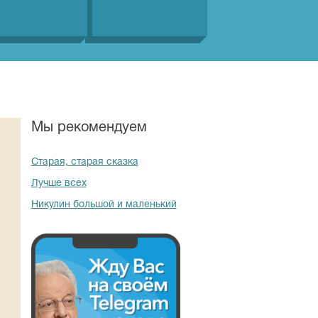
Мы рекомендуем
Старая, старая сказка
Лучше всех
Никулин большой и маленький