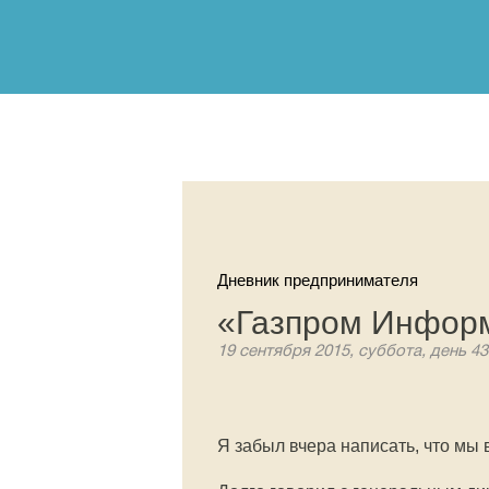
Дневник предпринимателя
«Газпром Информ
19 сентября 2015, суббота, день 4
Я забыл вчера написать, что мы