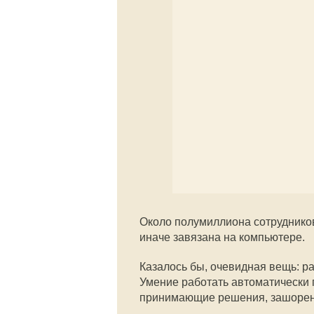
Около полумиллиона сотрудников 
иначе завязана на компьютере.
Казалось бы, очевидная вещь: ра
Умение работать автоматически 
принимающие решения, зашоре