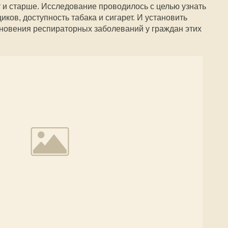
и старше. Исследование проводилось с целью узнать
иков, доступность табака и сигарет. И установить
новения респираторных заболеваний у граждан этих