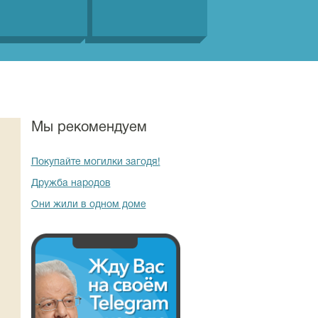
Мы рекомендуем
Покупайте могилки загодя!
Дружба народов
Они жили в одном доме