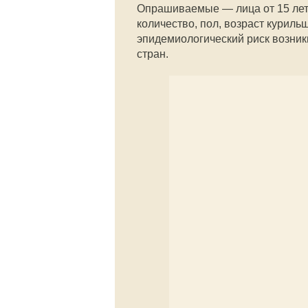
Опрашиваемые — лица от 15 лет 
количество, пол, возраст курильщ
эпидемиологический риск возник
стран.