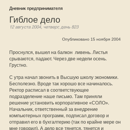
Дневник предпринимателя
Гиблое дело
12 августа 2004, четверг, день 823
Опубликовано 15 ноября 2004
Проснулся, вышел на балкон  ливень. Листья
срываются, падают. Через две недели осень.
Грустно.
С утра начал звонить в Высшую школу экономики.
Бесполезно. Вроде так хорошо все начиналось.
Ректор расписал в соответствующее
подразделение наше письмо. Там приняли
решение установить корпоративное «СОЛО».
Начальник, ответственный за внедрение
компьютерных программ, подписал договор и
отправил его в бухгалтерию (так по крайне мере он
мне говорил). А дело все тянется, тянется и