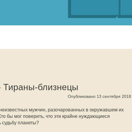
 - Тираны-близнецы
Опубликовано 13 сентября 2018
 неизвестных мужчин, разочарованных в окружавшем их
Кто бы мог поверить, что эти крайне нуждающиеся
ь судьбу планеты?