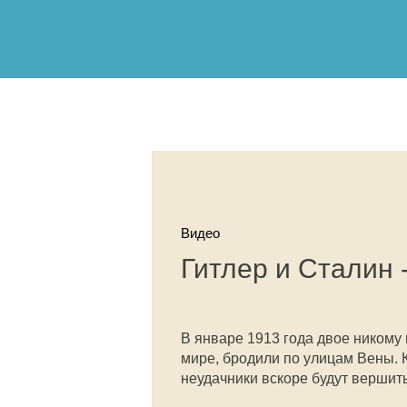
Видео
Гитлер и Сталин
В январе 1913 года двое никому
мире, бродили по улицам Вены. 
неудачники вскоре будут вершит