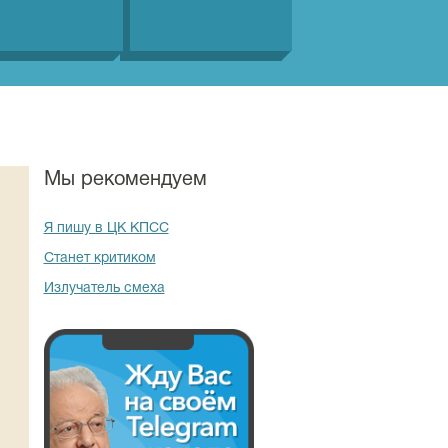
Мы рекомендуем
Я пишу в ЦК КПСС
Станет критиком
Излучатель смеха