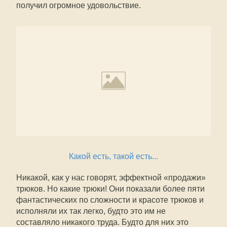
получил огромное удовольствие.
Какой есть, такой есть...
Никакой, как у нас говорят, эффектной «продажи»
трюков. Но какие трюки! Они показали более пяти
фантастических по сложности и красоте трюков и
исполняли их так легко, будто это им не
составляло никакого труда. Будто для них это