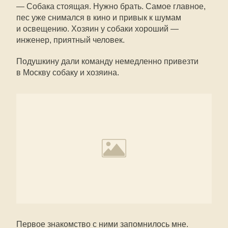
— Собака стоящая. Нужно брать. Самое главное,
пес уже снимался в кино и привык к шумам
и освещению. Хозяин у собаки хороший —
инженер, приятный человек.
Подушкину дали команду немедленно привезти
в Москву собаку и хозяина.
Первое знакомство с ними запомнилось мне.