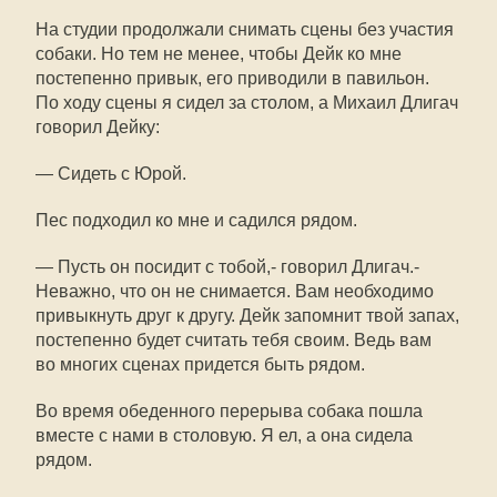
На студии продолжали снимать сцены без участия
собаки. Но тем не менее, чтобы Дейк ко мне
постепенно привык, его приводили в павильон.
По ходу сцены я сидел за столом, а Михаил Длигач
говорил Дейку:
— Сидеть с Юрой.
Пес подходил ко мне и садился рядом.
— Пусть он посидит с тобой,- говорил Длигач.-
Неважно, что он не снимается. Вам необходимо
привыкнуть друг к другу. Дейк запомнит твой запах,
постепенно будет считать тебя своим. Ведь вам
во многих сценах придется быть рядом.
Во время обеденного перерыва собака пошла
вместе с нами в столовую. Я ел, а она сидела
рядом.