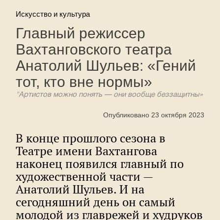
Искусство и культура
Главный режиссер
Вахтанговского театра
Анатолий Шульев: «Гений
тот, кто вне нормы»
"Артистов можно понять — они вообще беззащитны»
Опубликовано 23 октября 2023
В конце прошлого сезона в
Театре имени Вахтангова
наконец появился главный по
художественной части —
Анатолий Шульев. И на
сегодняшний день он самый
молодой из главрежей и худруков