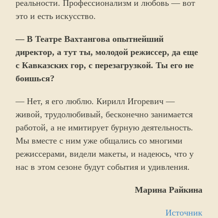
реальности. Профессионализм и любовь — вот
это и есть искусство.
— В Театре Вахтангова опытнейший
директор, а тут ты, молодой режиссер, да еще
с Кавказских гор, с перезагрузкой. Ты его не
боишься?
— Нет, я его люблю. Кирилл Игоревич —
живой, трудолюбивый, бесконечно занимается
работой, а не имитирует бурную деятельность.
Мы вместе с ним уже общались со многими
режиссерами, видели макеты, и надеюсь, что у
нас в этом сезоне будут события и удивления.
Марина Райкина
Источник