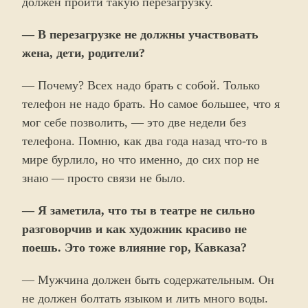
должен пройти такую перезагрузку.
— В перезагрузке не должны участвовать
жена, дети, родители?
— Почему? Всех надо брать с собой. Только
телефон не надо брать. Но самое большее, что я
мог себе позволить, — это две недели без
телефона. Помню, как два года назад что-то в
мире бурлило, но что именно, до сих пор не
знаю — просто связи не было.
— Я заметила, что ты в театре не сильно
разговорчив и как художник красиво не
поешь. Это тоже влияние гор, Кавказа?
— Мужчина должен быть содержательным. Он
не должен болтать языком и лить много воды.