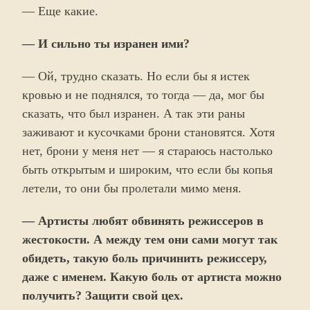
— Еще какие.
— И сильно ты изранен ими?
— Ой, трудно сказать. Но если бы я истек
кровью и не поднялся, то тогда — да, мог бы
сказать, что был изранен. А так эти раны
заживают и кусочками брони становятся. Хотя
нет, брони у меня нет — я стараюсь настолько
быть открытым и широким, что если бы копья
летели, то они бы пролетали мимо меня.
— Артисты любят обвинять режиссеров в
жестокости. А между тем они сами могут так
обидеть, такую боль причинить режиссеру,
даже с именем. Какую боль от артиста можно
получить? Защити свой цех.