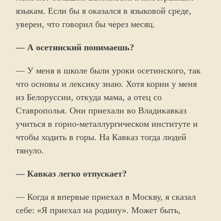
языкам. Если бы я оказался в языковой среде,
уверен, что говорил бы через месяц.
— А осетинский понимаешь?
— У меня в школе были уроки осетинского, так
что основы и лексику знаю. Хотя корни у меня
из Белоруссии, откуда мама, а отец со
Ставрополья. Они приехали во Владикавказ
учиться в горно-металлургическом институте и
чтобы ходить в горы. На Кавказ тогда людей
тянуло.
— Кавказ легко отпускает?
— Когда я впервые приехал в Москву, я сказал
себе: «Я приехал на родину». Может быть,