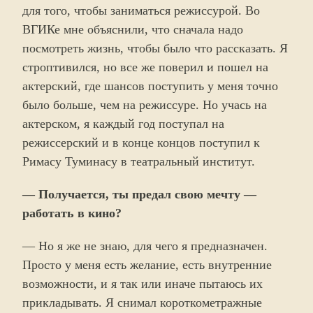
для того, чтобы заниматься режиссурой. Во
ВГИКе мне объяснили, что сначала надо
посмотреть жизнь, чтобы было что рассказать. Я
строптивился, но все же поверил и пошел на
актерский, где шансов поступить у меня точно
было больше, чем на режиссуре. Но учась на
актерском, я каждый год поступал на
режиссерский и в конце концов поступил к
Римасу Туминасу в театральный институт.
— Получается, ты предал свою мечту —
работать в кино?
— Но я же не знаю, для чего я предназначен.
Просто у меня есть желание, есть внутренние
возможности, и я так или иначе пытаюсь их
прикладывать. Я снимал короткометражные