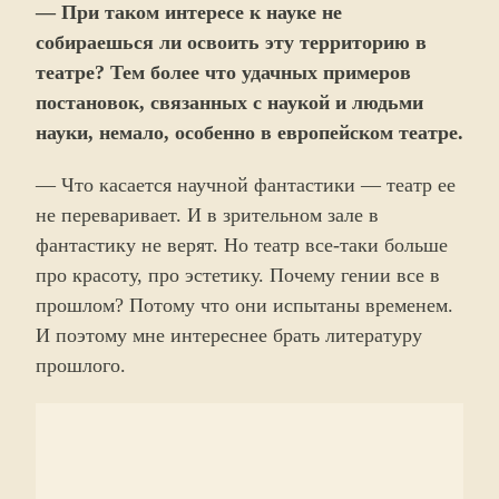
— При таком интересе к науке не
собираешься ли освоить эту территорию в
театре? Тем более что удачных примеров
постановок, связанных с наукой и людьми
науки, немало, особенно в европейском театре.
— Что касается научной фантастики — театр ее
не переваривает. И в зрительном зале в
фантастику не верят. Но театр все-таки больше
про красоту, про эстетику. Почему гении все в
прошлом? Потому что они испытаны временем.
И поэтому мне интереснее брать литературу
прошлого.