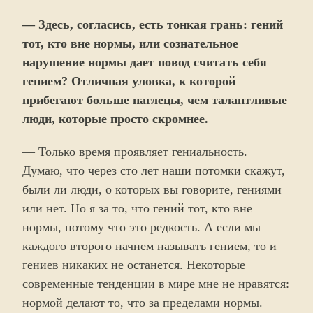
— Здесь, согласись, есть тонкая грань: гений
тот, кто вне нормы, или сознательное
нарушение нормы дает повод считать себя
гением? Отличная уловка, к которой
прибегают больше наглецы, чем талантливые
люди, которые просто скромнее.
— Только время проявляет гениальность.
Думаю, что через сто лет наши потомки скажут,
были ли люди, о которых вы говорите, гениями
или нет. Но я за то, что гений тот, кто вне
нормы, потому что это редкость. А если мы
каждого второго начнем называть гением, то и
гениев никаких не останется. Некоторые
современные тенденции в мире мне не нравятся:
нормой делают то, что за пределами нормы.