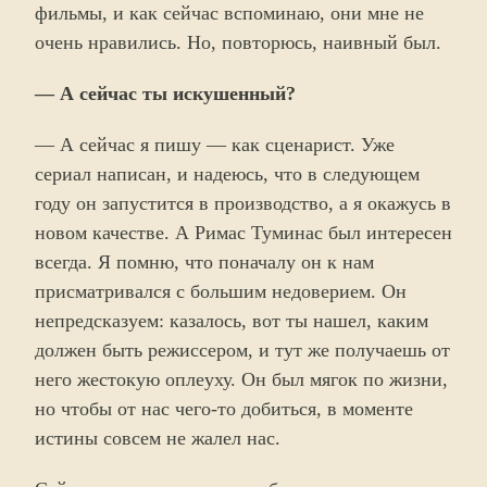
фильмы, и как сейчас вспоминаю, они мне не
очень нравились. Но, повторюсь, наивный был.
— А сейчас ты искушенный?
— А сейчас я пишу — как сценарист. Уже
сериал написан, и надеюсь, что в следующем
году он запустится в производство, а я окажусь в
новом качестве. А Римас Туминас был интересен
всегда. Я помню, что поначалу он к нам
присматривался с большим недоверием. Он
непредсказуем: казалось, вот ты нашел, каким
должен быть режиссером, и тут же получаешь от
него жестокую оплеуху. Он был мягок по жизни,
но чтобы от нас чего-то добиться, в моменте
истины совсем не жалел нас.