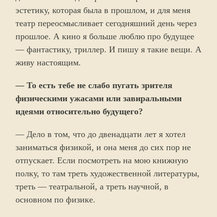
эстетику, которая была в прошлом, и для меня
театр переосмысливает сегодняшний день через
прошлое. А кино я больше люблю про будущее
— фантастику, триллер. И пишу я такие вещи. А
живу настоящим.
— То есть тебе не слабо пугать зрителя
физическими ужасами или завиральными
идеями относительно будущего?
— Дело в том, что до двенадцати лет я хотел
заниматься физикой, и она меня до сих пор не
отпускает. Если посмотреть на мою книжную
полку, то там треть художественной литературы,
треть — театральной, а треть научной, в
основном по физике.