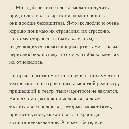
— Молодой режиссер легко может получить
предательство. Но артистов можно понять —
они вообще беззащитны. Я-то их люблю и очень
хорошо понимаю их страдания, их агрессию.
Поэтому стараюсь не быть властным,
издевающимся, помыкающим артистами. Только
через любовь, потому что хочу, чтобы ко мне так
же относились.
Но предательство можно получить, потому что в
театре много центров силы, а молодой режиссер,
пришедший в театр, таким центром не является.
На него смотрят как на человека, и даже
талантливого человека, который, может быть,
принесет успех, может быть, откроет для
артиста неизведанное. А может быть, все