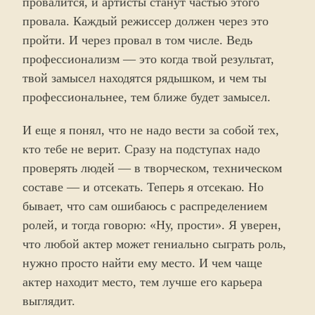
провалится, и артисты станут частью этого
провала. Каждый режиссер должен через это
пройти. И через провал в том числе. Ведь
профессионализм — это когда твой результат,
твой замысел находятся рядышком, и чем ты
профессиональнее, тем ближе будет замысел.
И еще я понял, что не надо вести за собой тех,
кто тебе не верит. Сразу на подступах надо
проверять людей — в творческом, техническом
составе — и отсекать. Теперь я отсекаю. Но
бывает, что сам ошибаюсь с распределением
ролей, и тогда говорю: «Ну, прости». Я уверен,
что любой актер может гениально сыграть роль,
нужно просто найти ему место. И чем чаще
актер находит место, тем лучше его карьера
выглядит.