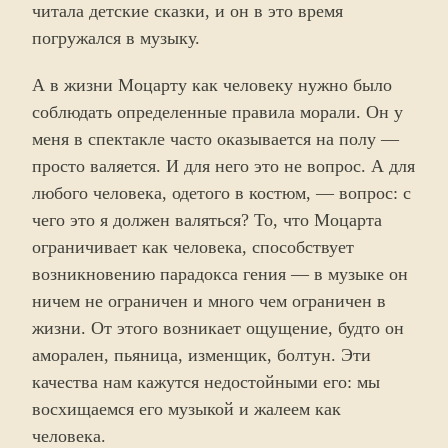
читала детские сказки, и он в это время
погружался в музыку.
А в жизни Моцарту как человеку нужно было
соблюдать определенные правила морали. Он у
меня в спектакле часто оказывается на полу —
просто валяется. И для него это не вопрос. А для
любого человека, одетого в костюм, — вопрос: с
чего это я должен валяться? То, что Моцарта
ограничивает как человека, способствует
возникновению парадокса гения — в музыке он
ничем не ограничен и много чем ограничен в
жизни. От этого возникает ощущение, будто он
аморален, пьяница, изменщик, болтун. Эти
качества нам кажутся недостойными его: мы
восхищаемся его музыкой и жалеем как
человека.