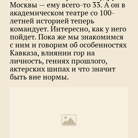
Москвы — ему всего-то 33. А он в
академическом театре со 100-
летней историей теперь
командует. Интересно, как у него
пойдет. Пока же мы знакомимся
с ним и говорим об особенностях
Кавказа, влиянии гор на
личность, гениях прошлого,
актерских шипах и что значит
быть вне нормы.