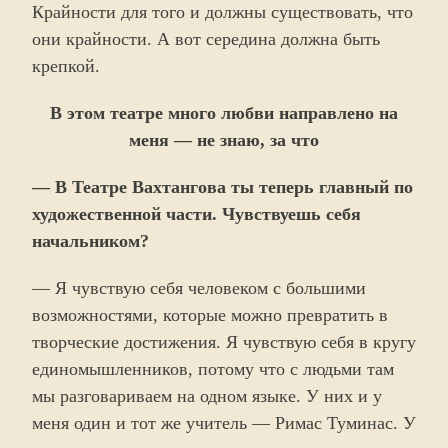
Крайности для того и должны существовать, что
они крайности. А вот середина должна быть
крепкой.
В этом театре много любви направлено на
меня — не знаю, за что
— В Театре Вахтангова ты теперь главный по
художественной части. Чувствуешь себя
начальником?
— Я чувствую себя человеком с большими
возможностями, которые можно превратить в
творческие достижения. Я чувствую себя в кругу
единомышленников, потому что с людьми там
мы разговариваем на одном языке. У них и у
меня один и тот же учитель — Римас Туминас. У