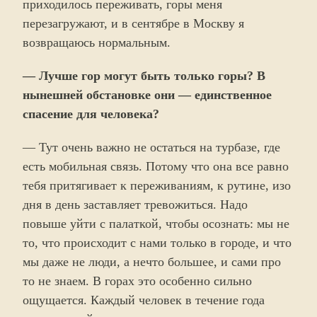
приходилось переживать, горы меня
перезагружают, и в сентябре в Москву я
возвращаюсь нормальным.
— Лучше гор могут быть только горы? В
нынешней обстановке они — единственное
спасение для человека?
— Тут очень важно не остаться на турбазе, где
есть мобильная связь. Потому что она все равно
тебя притягивает к переживаниям, к рутине, изо
дня в день заставляет тревожиться. Надо
повыше уйти с палаткой, чтобы осознать: мы не
то, что происходит с нами только в городе, и что
мы даже не люди, а нечто большее, и сами про
то не знаем. В горах это особенно сильно
ощущается. Каждый человек в течение года