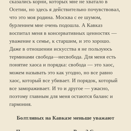
сказались корни, которых мне не хватало в
Осетии, но здесь я действительно почувствовал,
что это моя родина. Москва с ее шумом,
бурлением мне очень подошла. А Кавказ
воспитал меня в консервативных ценностях —
уважение к семье, к старшим, и это хорошо.
Даже в отношении искусства я не пользуюсь
терминами свобода—несвобода. Для меня есть
понятие хаоса и порядка: свобода — это хаос,
можем называть это как угодно, но все равно
хаос, который все убивает. И порядок, который
все замораживает. И то и другое — ужасно,
поэтому главным для меня остаются баланс и
гармония.
Болтливых на Кавказе меньше уважают