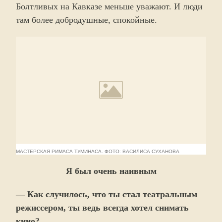
Болтливых на Кавказе меньше уважают. И люди
там более добродушные, спокойные.
МАСТЕРСКАЯ РИМАСА ТУМИНАСА. ФОТО: ВАСИЛИСА СУХАНОВА
Я был очень наивным
— Как случилось, что ты стал театральным
режиссером, ты ведь всегда хотел снимать
кино?