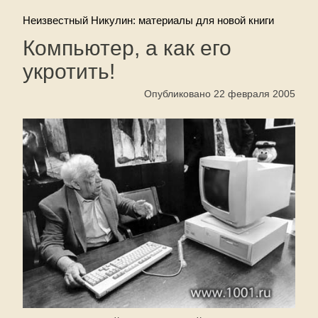
Неизвестный Никулин: материалы для новой книги
Компьютер, а как его
укротить!
Опубликовано 22 февраля 2005