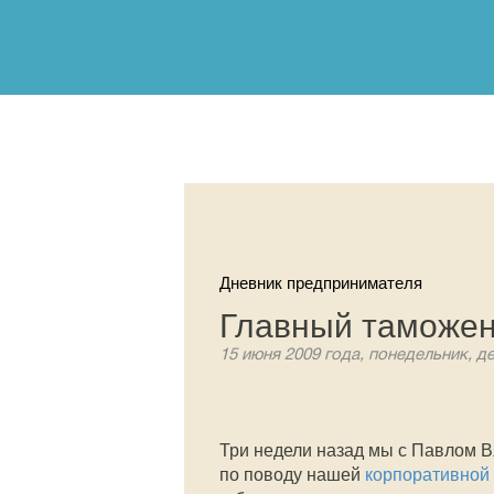
Дневник предпринимателя
Главный таможен
15 июня 2009 года, понедельник, д
Три недели назад мы с Павлом
по поводу нашей
корпоративной