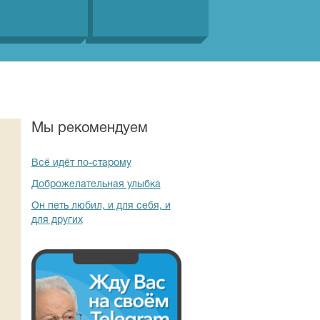
Мы рекомендуем
Всё идёт по-старому
Доброжелательная улыбка
Он петь любил, и для себя, и
для других