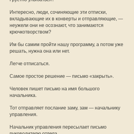
Интересно, люди, сочиняющие эти отписки,
вкладывающие их в конверты и отправляющие, —
неужели они не осознают, что занимаются
крючкотворством?
Им бы самим пройти нашу программу, а потом уже
решать, нужна она или нет.
Легче отписаться.
Самое простое решение — письмо «закрыть».
Человек пишет письмо на имя большого
начальника.
Тот отправляет послание заму, зам — начальнику
управления.
Начальник управления пересылает письмо
руководителю отдела.