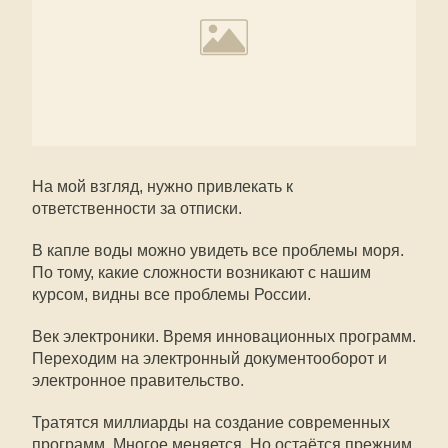
На мой взгляд, нужно привлекать к
ответственности за отписки.
В капле воды можно увидеть все проблемы моря.
По тому, какие сложности возникают с нашим
курсом, видны все проблемы России.
Век электроники. Время инновационных программ.
Переходим на электронный документооборот и
электронное правительство.
Тратятся миллиарды на создание современных
программ. Многое меняется. Но остаётся прежним