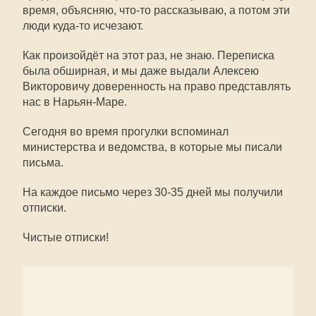
время, объясняю, что-то рассказываю, а потом эти
люди куда-то исчезают.
Как произойдёт на этот раз, не знаю. Переписка
была обширная, и мы даже выдали Алексею
Викторовичу доверенность на право представлять
нас в Нарьян-Маре.
Сегодня во время прогулки вспоминал
министерства и ведомства, в которые мы писали
письма.
На каждое письмо через 30-35 дней мы получили
отписки.
Чистые отписки!