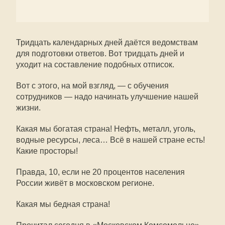
Тридцать календарных дней даётся ведомствам
для подготовки ответов. Вот тридцать дней и
уходит на составление подобных отписок.
Вот с этого, на мой взгляд, — с обучения
сотрудников — надо начинать улучшение нашей
жизни.
Какая мы богатая страна! Нефть, металл, уголь,
водные ресурсы, леса… Всё в нашей стране есть!
Какие просторы!
Правда, 10, если не 20 процентов населения
России живёт в московском регионе.
Какая мы бедная страна!