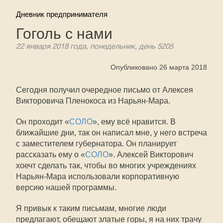
Дневник предпринимателя
Гоголь с нами
22 января 2018 года, понедельник, день 5205
Опубликовано 26 марта 2018
Сегодня получил очередное письмо от Алексея
Викторовича Пленокоса из Нарьян-Мара.
Он проходит «
СОЛО
», ему всё нравится. В
ближайшие дни, так он написал мне, у него встреча
с заместителем губернатора. Он планирует
рассказать ему о «
СОЛО
». Алексей Викторович
хоечт сделать так, чтобы во многих учреждениях
Нарьян-Мара использовали корпоративную
версию нашей программы.
Я привык к таким письмам, многие люди
предлагают, обещают златые горы, я на них трачу