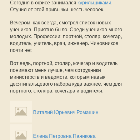
Сегодня в офисе занимался
курильщиками
.
Отучил от этой привычки шесть человек.
Вечером, как всегда, смотрел список новых
учеников. Приятно было. Среди учеников много
молодых. Профессии: портной, столяр, кочегар,
водитель, учитель, врач, инженер. Чиновников
почти нет.
Вот ведь, портной, столяр, кочегар и водитель
понимают меня лучше, чем сотрудники
министерств и ведомств, которым навык
десятипальцевого набора куда важнее, чем для
портного, столяра, кочегара и водителя.
Виталий Юрьевич Ромашин
Елена Петровна Паянкова