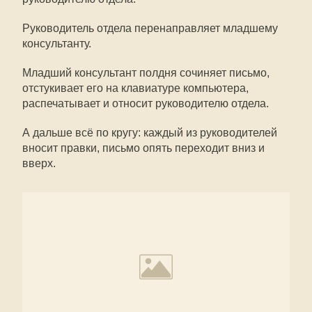
Руководитель отдела перенаправляет младшему
консультанту.
Младший консультант полдня сочиняет письмо,
отстукивает его на клавиатуре компьютера,
распечатывает и относит руководителю отдела.
А дальше всё по кругу: каждый из руководителей
вносит правки, письмо опять переходит вниз и
вверх.