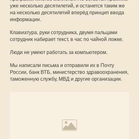
уже несколько десятилетий, и останется таким же
на несколько десятилетий вперёд принцип ввода
информации.
Клавиатура, руки сотрудника, двумя пальцами
сотрудник набирает текст, в час по чайной ложке.
Люди не умеют работать за компьютером.
Мы написали письма и отправили их в Почту
России, банк ВТБ, министерство здравоохранения,
таможенную службу, МВД и другие организации.