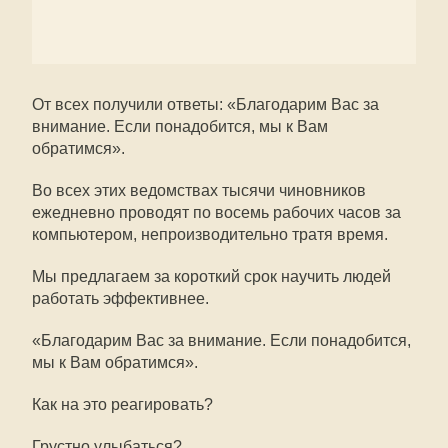
От всех получили ответы: «Благодарим Вас за
внимание. Если понадобится, мы к Вам
обратимся».
Во всех этих ведомствах тысячи чиновников
ежедневно проводят по восемь рабочих часов за
компьютером, непроизводительно тратя время.
Мы предлагаем за короткий срок научить людей
работать эффективнее.
«Благодарим Вас за внимание. Если понадобится,
мы к Вам обратимся».
Как на это реагировать?
Грустно улыбаться?