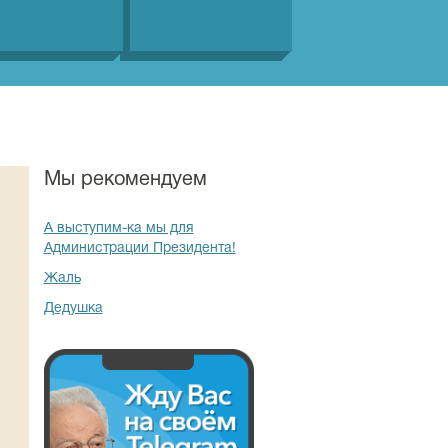
Мы рекомендуем
А выступим-ка мы для
Администрации Президента!
Жаль
Дедушка