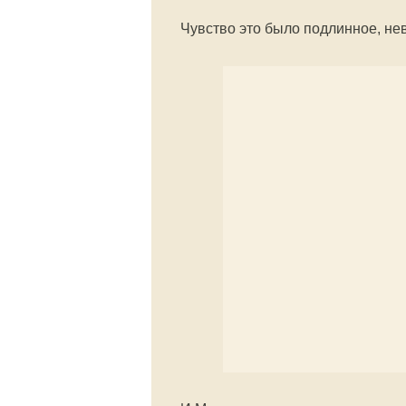
Чувство это было подлинное, не