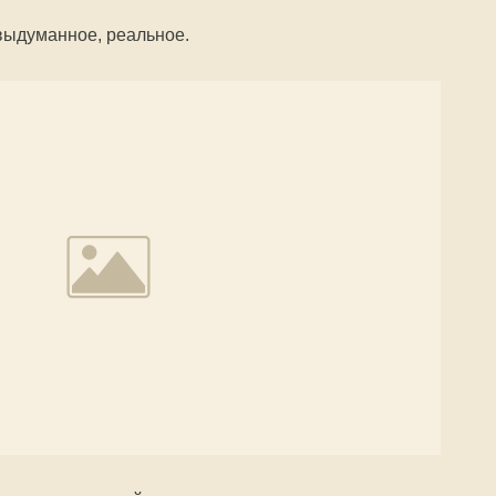
выдуманное, реальное.