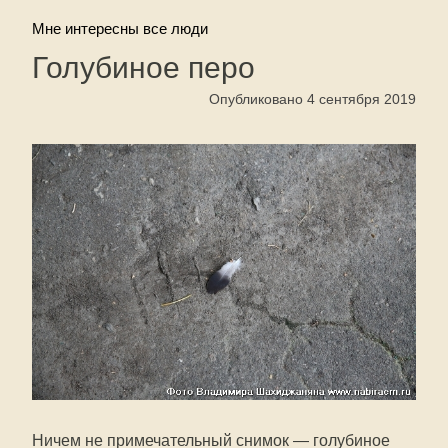
Мне интересны все люди
Голубиное перо
Опубликовано 4 сентября 2019
Ничем не примечательный снимок — голубиное