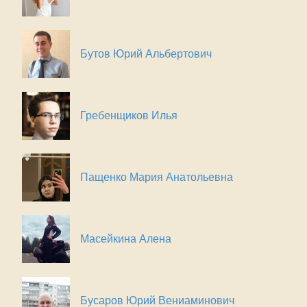
Бутов Юрий Альбертович
Гребенщиков Илья
Пащенко Мария Анатольевна
Масейкина Алена
Бусаров Юрий Вениаминович