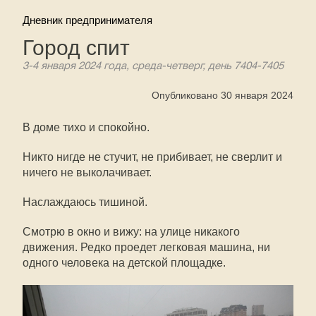
Дневник предпринимателя
Город спит
3-4 января 2024 года, среда-четверг, день 7404-7405
Опубликовано 30 января 2024
В доме тихо и спокойно.
Никто нигде не стучит, не прибивает, не сверлит и
ничего не выколачивает.
Наслаждаюсь тишиной.
Смотрю в окно и вижу: на улице никакого
движения. Редко проедет легковая машина, ни
одного человека на детской площадке.