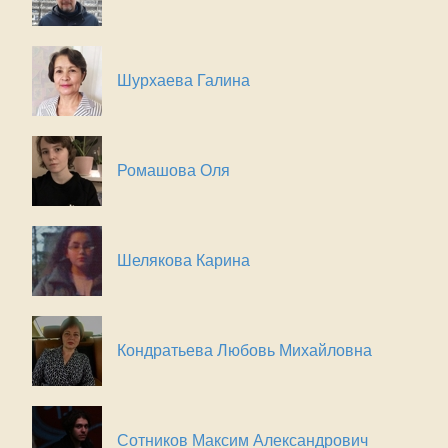
Шурхаева Галина
Ромашова Оля
Шелякова Карина
Кондратьева Любовь Михайловна
Сотников Максим Александрович