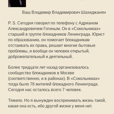
Ваш Владимир Владимирович Шахиджанян
P. S. Сегодня говорил по телефону с Адрианом
Александровичем Гогиным. Он в «Сокольниках»
старший в группе блокадников Ленинграда. Юрист
по образованию, он помогает блокадникам
отстаивать их права, решает многие бытовые
проблемы, и вообще он человек открытый,
доброжелательный и деятельный.
Более тридцати лет назад организовалось
сообщество блокадников в Москве
(соответственно, и в районах). В «Сокольниках»
тогда было 76 жителей блокадного Ленинграда.
Сегодня нас осталось всего 7 человек.
Тяжело. Но я вынужден воспринимать жизнь такой,
какая она есть, ибо другой жизни у меня нет.