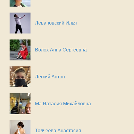
Левановский Илья
Волох Анна Сергеевна
Лёгкий Антон
Ма Наталия Михайловна
Толчеева Анастасия