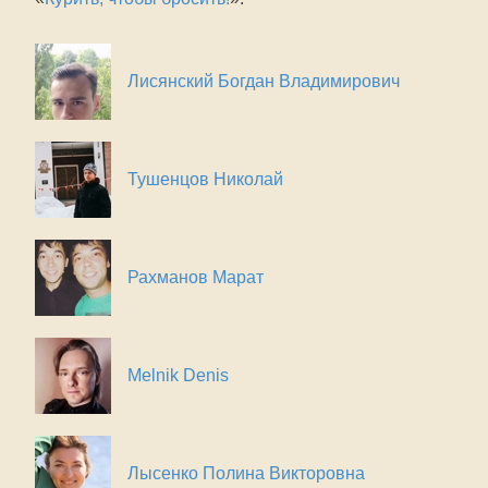
Лисянский Богдан Владимирович
Тушенцов Николай
Рахманов Марат
Melnik Denis
Лысенко Полина Викторовна