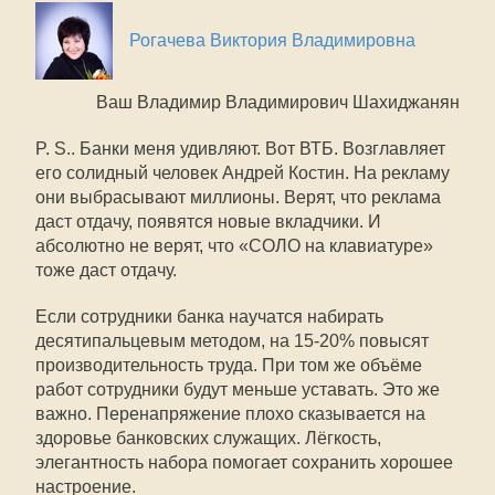
Рогачева Виктория Владимировна
Ваш Владимир Владимирович Шахиджанян
P. S.. Банки меня удивляют. Вот ВТБ. Возглавляет
его солидный человек Андрей Костин. На рекламу
они выбрасывают миллионы. Верят, что реклама
даст отдачу, появятся новые вкладчики. И
абсолютно не верят, что «СОЛО на клавиатуре»
тоже даст отдачу.
Если сотрудники банка научатся набирать
десятипальцевым методом, на 15-20% повысят
производительность труда. При том же объёме
работ сотрудники будут меньше уставать. Это же
важно. Перенапряжение плохо сказывается на
здоровье банковских служащих. Лёгкость,
элегантность набора помогает сохранить хорошее
настроение.