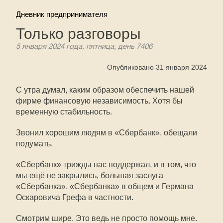
Дневник предпринимателя
Только разговоры
5 января 2024 года, пятница, день 7406
Опубликовано 31 января 2024
С утра думал, каким образом обеспечить нашей
фирме финансовую независимость. Хотя бы
временную стабильность.
Звонил хорошим людям в «Сбербанк», обещали
подумать.
«Сбербанк» трижды нас поддержал, и в том, что
мы ещё не закрылись, большая заслуга
«Сбербанка». «Сбербанка» в общем и Германа
Оскаровича Грефа в частности.
Смотрим шире. Это ведь не просто помощь мне.