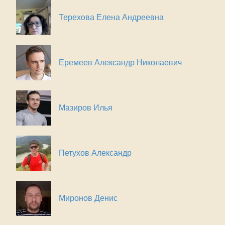
Терехова Елена Андреевна
Еремеев Александр Николаевич
Мазиров Илья
Петухов Александр
Миронов Денис