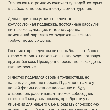
Это помощь огромному количеству людей, которых
мы абсолютно бесплатно отучаем от курения.
Деньги при этом уходят приличные:
круглосуточная поддержка, постоянные рассылки,
личные консультации, интернет, аренда
помещений, зарплата сотрудников — всё это
требует немалых денег.
Говорил с президентом не очень большого банка.
Скоро этот банк, насколько я знаю, будет поглощён
другим банком. Президент спросил меня, как дела,
как настроение.
Я честно поделился своими трудностями, но
напрямую денег не просил. Я дал понять, что у
нашей фирмы сложное положение и, буду
откровенен, рассчитывал, что мой собеседник
скажет: «Я могу вам помочь, приобрести у вас
лицензии для нашего банка, оказать спонсорскую
помощь. Мы всё равно практически закрываемся,