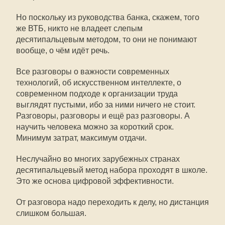
Но поскольку из руководства банка, скажем, того
же ВТБ, никто не владеет слепым
десятипальцевым методом, то они не понимают
вообще, о чём идёт речь.
Все разговоры о важности современных
технологий, об искусственном интеллекте, о
современном подходе к организации труда
выглядят пустыми, ибо за ними ничего не стоит.
Разговоры, разговоры и ещё раз разговоры. А
научить человека можно за короткий срок.
Минимум затрат, максимум отдачи.
Неслучайно во многих зарубежных странах
десятипальцевый метод набора проходят в школе.
Это же основа цифровой эффективности.
От разговора надо переходить к делу, но дистанция
слишком большая.