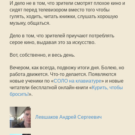
И дело не в том, что зрители смотрят плохое кино и
сидят перед телевизором вместо того чтобы
гулять, ходить, читать книжки, слушать хорошую
музыку, общаться.
Дело в том, что зрителей приучают потреблять
серое кино, выдавая это за искусство.
Вот, собственно, и весь день.
Вечером, как всегда, подвожу итоги дня. Болею, но
работа движется. Что-то делается. Появляются
новые ученики по «
СОЛО на клавиатуре
» и новые
читатели бесплатной онлайн-книги «
Курить, чтобы
бросить!
».
Левшаков Андрей Сергеевич