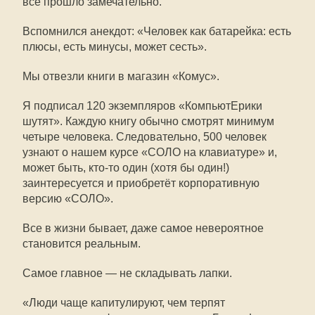
всё прошло замечательно.
Вспомнился анекдот: «Человек как батарейка: есть
плюсы, есть минусы, может сесть».
Мы отвезли книги в магазин «Комус».
Я подписал 120 экземпляров «КомпьютЕрики
шутят». Каждую книгу обычно смотрят минимум
четыре человека. Следовательно, 500 человек
узнают о нашем курсе «СОЛО на клавиатуре» и,
может быть, кто-то один (хотя бы один!)
заинтересуется и приобретёт корпоративную
версию «СОЛО».
Все в жизни бывает, даже самое невероятное
становится реальным.
Самое главное — не складывать лапки.
«Люди чаще капитулируют, чем терпят