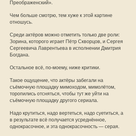
Преображенский».
Чем больше смотрю, тем хуже к этой картине
отношусь.
Среди актёров можно отметить только две роли:
Зорина, которого играет Пётр Скворцов, и Сергея
Сергеевича Лаврентьева в исполнении Дмитрия
Богдана.
Остальное всё, по-моему, ниже критики.
Такое ощущение, что актёры забегали на
съёмочную площадку мимоходом, мимолётом,
торопились отсняться, чтобы тут же уйти на
съёмочную площадку другого сериала.
Надо крутиться, надо вертеться, надо суетиться, а
в результате всё получается усреднённое,
однокрасочное, и эта однокрасочность — серая.